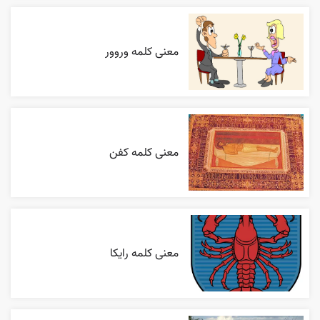
معنی کلمه وروور
معنی کلمه کفن
معنی کلمه رایکا