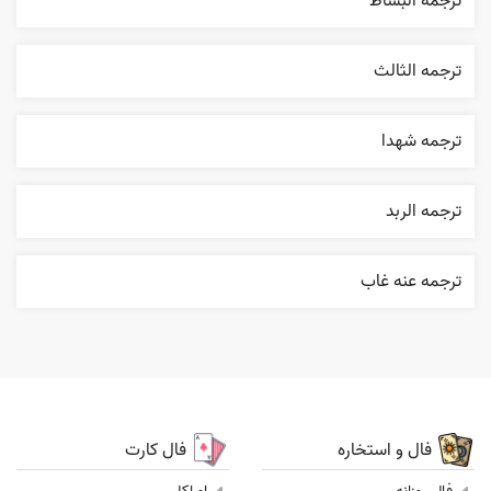
ترجمه البساط
ترجمه الثالث
ترجمه شهدا
ترجمه الربد
ترجمه عنه غاب
فال و استخاره
فال کارت