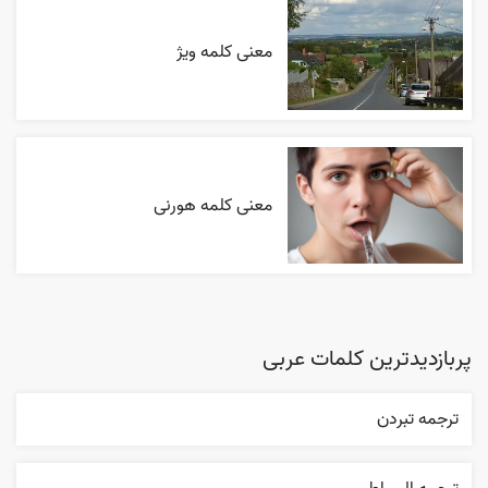
معنی کلمه ویژ
معنی کلمه هورنی
پربازدیدترین کلمات عربی
ترجمه تبردن