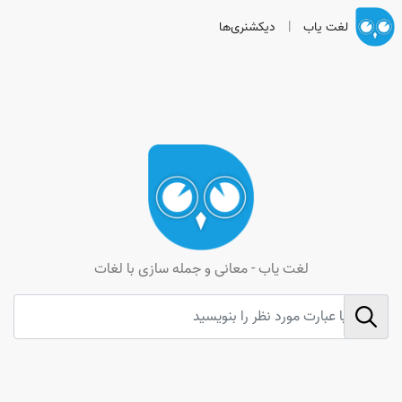
لغت یاب
|
دیکشنری‌ها
لغت یاب - معانی و جمله سازی با لغات