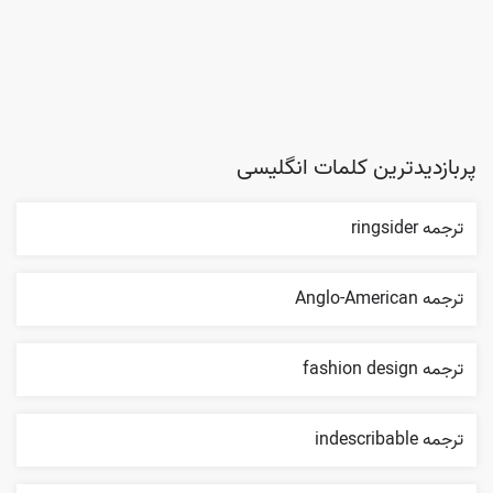
پربازدیدترین کلمات انگلیسی
ترجمه ringsider
ترجمه Anglo-American
ترجمه fashion design
ترجمه indescribable