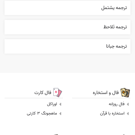
ترجمه يشتمل
ترجمه تَلاحظ
ترجمه جبانا
فال و استخاره
فال کارت
فال روزانه
اوراکل
استخاره با قرآن
ماهجونگ 3 کارتی