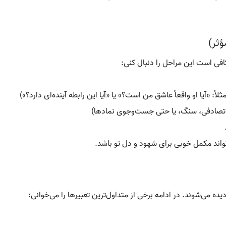
ؤثر)
فی است این مراحل را دنبال کنی:
 «آیا او واقعاً عاشق من است؟» یا «آیا این رابطه آینده‌ای دارد؟»)
ی تصادفی، سنگ، یا حتی جست‌وجوی نمادها)
تواند مکمل خوبی برای شهود و دل تو باشد.
یده می‌شوند. در ادامه برخی از متداول‌ترین تعبیرها را می‌خوانی: