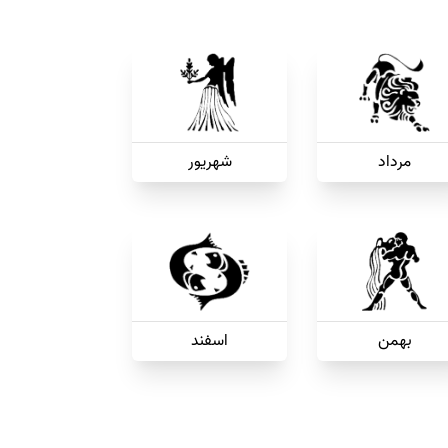
مرداد
شهریور
بهمن
اسفند