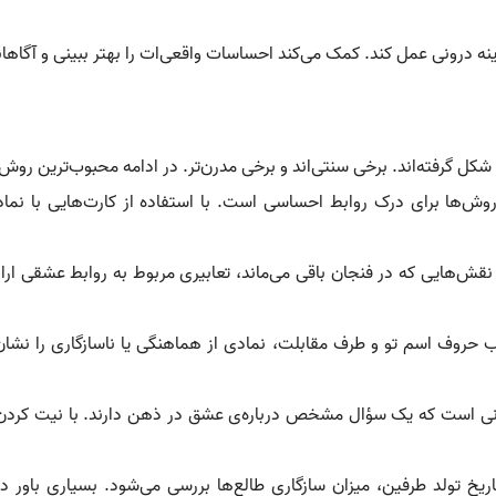
ه درونی عمل کند. کمک می‌کند احساسات واقعی‌ات را بهتر ببینی و آگاهان
 شکل گرفته‌اند. برخی سنتی‌اند و برخی مدرن‌تر. در ادامه محبوب‌ترین رو
روش‌ها برای درک روابط احساسی است. با استفاده از کارت‌هایی با نم
قش‌هایی که در فنجان باقی می‌ماند، تعابیری مربوط به روابط عشقی ارائ
یب حروف اسم تو و طرف مقابلت، نمادی از هماهنگی یا ناسازگاری را نشان 
ی است که یک سؤال مشخص درباره‌ی عشق در ذهن دارند. با نیت کردن و
ریخ تولد طرفین، میزان سازگاری طالع‌ها بررسی می‌شود. بسیاری باور دا