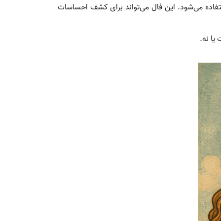
اده می‌شود. این فال می‌تواند برای کشف احساسات
یا نه.