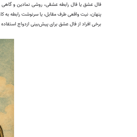
فال عشق یا فال رابطه عشقی، روشی نمادین و گاهی 
پنهان، نیت واقعی طرف مقابل، یا سرنوشت رابطه به کار
برخی افراد از فال عشق برای پیش‌بینی ازدواج استفاده