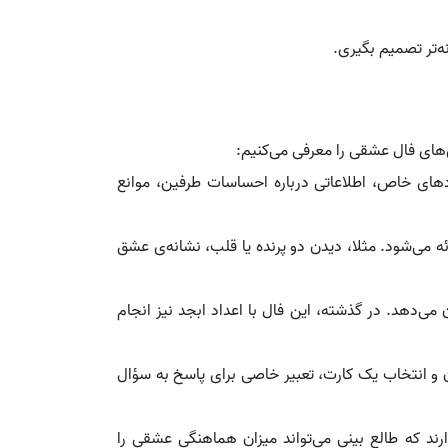
ه‌تر تصمیم بگیری.
ش‌های فال عشقی را معرفی می‌کنیم:
ادهای خاص، اطلاعاتی درباره احساسات طرفین، موانع
ه می‌شود. مثلا، دیدن دو پرنده یا قلب، نشانه‌ی عشق
می‌دهد. در گذشته، این فال با اعداد ابجد نیز انجام
 انتخاب یک کارت، تعبیر خاصی برای پاسخ به سؤال
رند که طالع‌ بینی می‌تواند میزان هماهنگی عشقی را