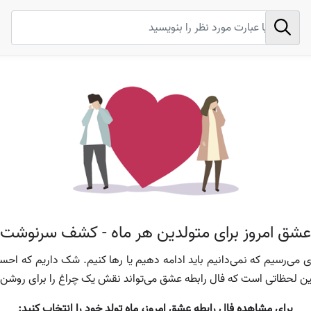
 عشق امروز برای متولدین هر ماه - کشف سرنوشت
ی می‌رسیم که نمی‌دانیم باید ادامه دهیم یا رها کنیم. شک داریم که احس
ین لحظاتی است که فال رابطه عشق می‌تواند نقش یک چراغ را برای روشن 
برای مشاهده فال رابطه عشق امروز، ماه تولد خود را انتخاب کنید: