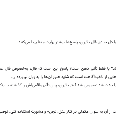
با دل صادق فال بگیری، پاسخ‌ها بیشتر برایت معنا پیدا می‌کنند.
اند؟ یا فقط تأثیر ذهن است؟ پاسخ این است که فال، به‌خصوص فال عش
ی از ناخودآگاهت است که شاید هنوز آن‌ها را به زبان نیاورده‌ای.
ا باعث شد تصمیمی شفاف‌تر بگیری، پس تأثیر واقعی‌اش را گذاشته با اینک
ت از آن به عنوان مکملی در کنار عقل، تجربه و مشورت استفاده کنی. توصیه