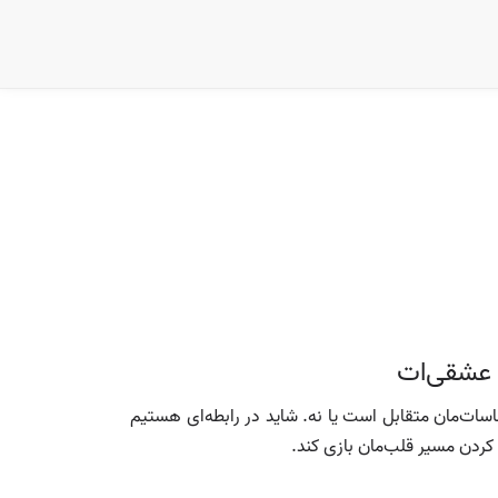
 عشقی‌ات
اسات‌مان متقابل است یا نه. شاید در رابطه‌ای هستیم
کردن مسیر قلب‌مان بازی کند.