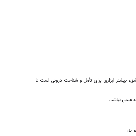
ق، بیشتر ابزاری برای تأمل و شناخت درونی است تا
ه علمی نباشد.
 ما: