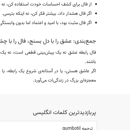
از فال برای کشف احساسات خودت استفاده کن، نه بر
اگر فال هشدار داد، بیشتر فکر کن، نه اینکه بترسی.
اگر فال مثبت بود، با امید و اعتماد اما بدون وابستگی
جمع‌بندی: عشق را با دل بسنج، فال را با چش
فال رابطه عشق نه یک پیش‌بینی قطعی است، نه یک ش
باشند.
اگر عاشق هستی، یا در آستانه‌ی شروع یک رابطه، یا 
معجزه‌ای بزرگ در زندگی‌ات می‌آورد.
پربازدیدترین کلمات انگلیسی
ترجمه gumbotil