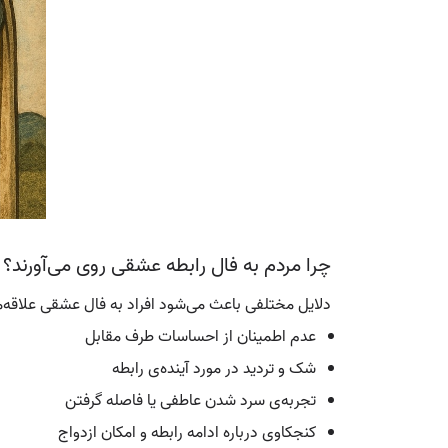
چرا مردم به فال رابطه عشقی روی می‌آورند؟
دلایل مختلفی باعث می‌شود افراد به فال عشقی علاقه‌م
عدم اطمینان از احساسات طرف مقابل
شک و تردید در مورد آینده‌ی رابطه
تجربه‌ی سرد شدن عاطفی یا فاصله گرفتن
کنجکاوی درباره ادامه رابطه و امکان ازدواج