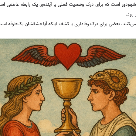
شهودی است که برای درک وضعیت فعلی یا آینده‌ی یک رابطه عاطفی استف
 رود.
 می‌کنند، بعضی برای درک وفاداری یا کشف اینکه آیا عشقشان یک‌طرفه است 