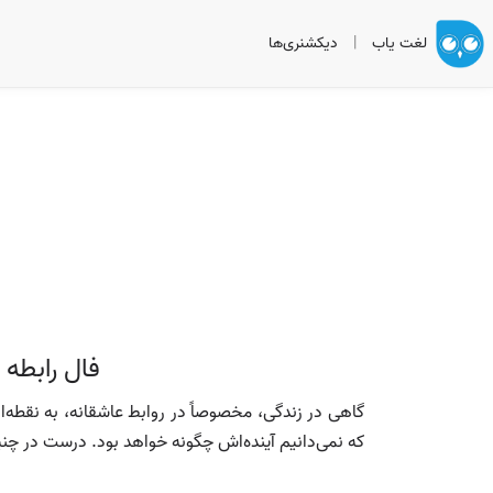
لغت یاب
|
دیکشنری‌ها
فال رابطه
گاهی در زندگی، مخصوصاً در روابط عاشقانه، به نقطه‌ا
که نمی‌دانیم آینده‌اش چگونه خواهد بود. درست در چن