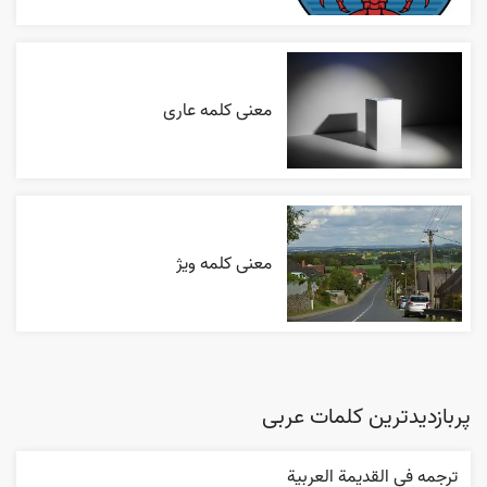
معنی کلمه عاری
معنی کلمه ویژ
پربازدیدترین کلمات عربی
ترجمه في القديمة العربية