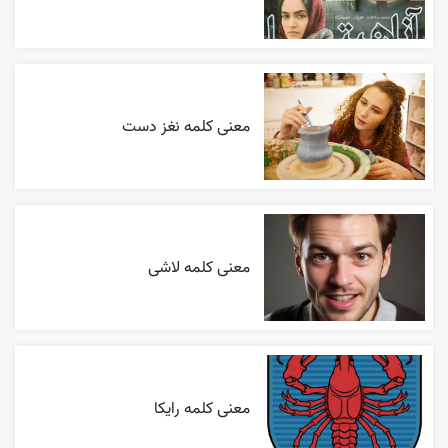
معنی کلمه نغز دست
معنی کلمه لاشی
معنی کلمه رایکا