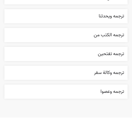
ترجمه ويحدثنا
ترجمه الکتب من
ترجمه تفتحين
ترجمه وکالة سفر
ترجمه وعصوا