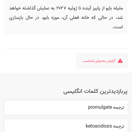
ملیله بایو از پاییز آینده تا ژوئیه ۲۰۲۷ به نمایش گذاشته خواهد
شد، در حالی که خانه فعلی آن، موزه بایو، در حال بازسازی
است.
گزارش محتوای نامناسب
پربازدیدترین کلمات انگلیسی
ترجمه promulgate
ترجمه ketoacidosis