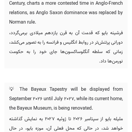
Century, charts a more contested time in Anglo-French
relations, as Anglo Saxon dominance was replaced by
Norman rule.
فرشینه بایو که قدمت آن به قرن یازدهم میلادی برمی‌گردد،
دورانی پرتنش‌تر در روابط انگلیس و فرانسه را به تصویر می‌کشد،
زمانی که سلطه آنگلوساکسون‌ها جای خود را به حکومت
نورمن‌ها داد.
💡 The Bayeux Tapestry will be displayed from
September 2026 until July 2027, while its current home,
the Bayeux Museum, is being renovated.
ملیله بایو از سپتامبر ۲۰۲۶ تا ژوئیه ۲۰۲۷ به نمایش گذاشته
خواهد شد، در حالی که محل فعلی آن، موزه بایو، در حال