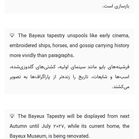
بازسازی است.
💡 The Bayeux tapestry unspools like early cinema,
embroidered ships, horses, and gossip carrying history
more vividly than paragraphs.
فرشینه‌های بایو مانند سینمای اولیه، کشتی‌های گلدوزی‌شده،
اسب‌ها و شایعات، تاریخ را زنده‌تر از پاراگراف‌ها به تصویر
می‌کشند.
💡 The Bayeux Tapestry will be displayed from next
Autumn until July 2027, while its current home, the
Bayeux Museum, is being renovated.