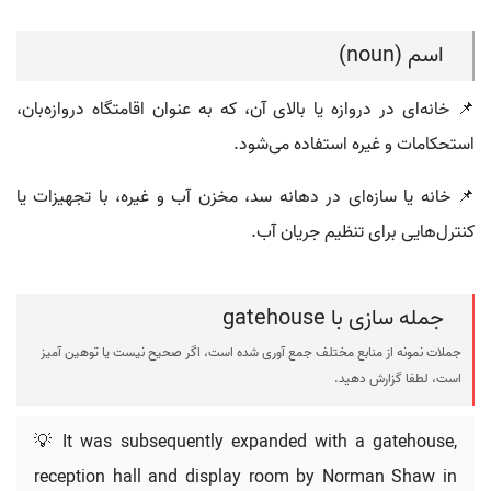
اسم (noun)
📌 خانه‌ای در دروازه یا بالای آن، که به عنوان اقامتگاه دروازه‌بان،
استحکامات و غیره استفاده می‌شود.
📌 خانه یا سازه‌ای در دهانه سد، مخزن آب و غیره، با تجهیزات یا
کنترل‌هایی برای تنظیم جریان آب.
جمله سازی با gatehouse
جملات نمونه از منابع مختلف جمع آوری شده است، اگر صحیح نیست یا توهین آمیز
است، لطفا گزارش دهید.
💡 It was subsequently expanded with a gatehouse,
reception hall and display room by Norman Shaw in