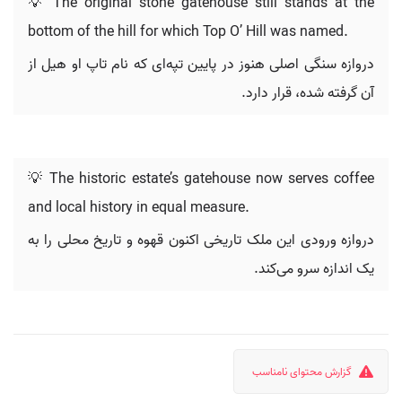
💡 The original stone gatehouse still stands at the
bottom of the hill for which Top O’ Hill was named.
دروازه سنگی اصلی هنوز در پایین تپه‌ای که نام تاپ او هیل از
آن گرفته شده، قرار دارد.
💡 The historic estate’s gatehouse now serves coffee
and local history in equal measure.
دروازه ورودی این ملک تاریخی اکنون قهوه و تاریخ محلی را به
یک اندازه سرو می‌کند.
گزارش محتوای نامناسب