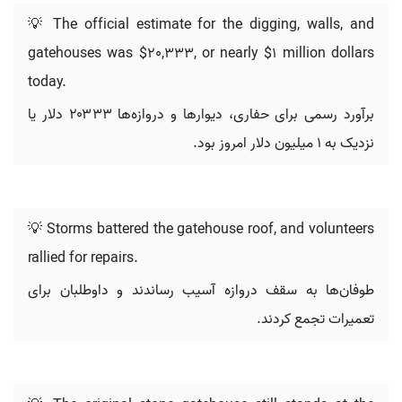
💡 The official estimate for the digging, walls, and
gatehouses was $20,333, or nearly $1 million dollars
today.
برآورد رسمی برای حفاری، دیوارها و دروازه‌ها ۲۰۳۳۳ دلار یا
نزدیک به ۱ میلیون دلار امروز بود.
💡 Storms battered the gatehouse roof, and volunteers
rallied for repairs.
طوفان‌ها به سقف دروازه آسیب رساندند و داوطلبان برای
تعمیرات تجمع کردند.