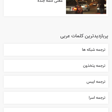
معنی کلمه جنده
پربازدیدترین کلمات عربی
ترجمه شبکه ها
ترجمه يتخذون
ترجمه ايبس
ترجمه اسرا