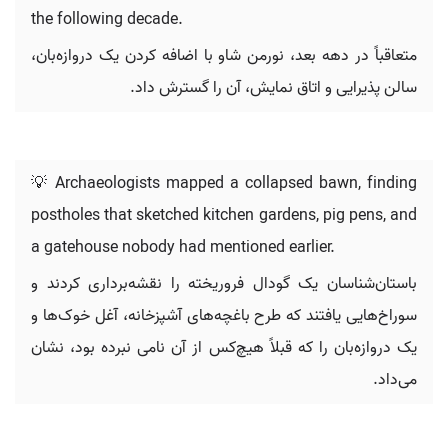
the following decade.
متعاقباً در دهه بعد، نورمن شاو با اضافه کردن یک دروازه‌بان،
سالن پذیرایی و اتاق نمایش، آن را گسترش داد.
💡 Archaeologists mapped a collapsed bawn, finding
postholes that sketched kitchen gardens, pig pens, and
a gatehouse nobody had mentioned earlier.
باستان‌شناسان یک گودال فروریخته را نقشه‌برداری کردند و
سوراخ‌هایی یافتند که طرح باغچه‌های آشپزخانه، آغل خوک‌ها و
یک دروازه‌بان را که قبلاً هیچ‌کس از آن نامی نبرده بود، نشان
می‌داد.