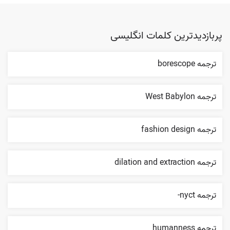
پربازدیدترین کلمات انگلیسی
ترجمه borescope
ترجمه West Babylon
ترجمه fashion design
ترجمه dilation and extraction
ترجمه nyct-
ترجمه humanness