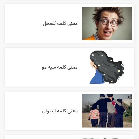
معنی کلمه کصخل
معنی کلمه سیه مو
معنی کلمه اندیوال