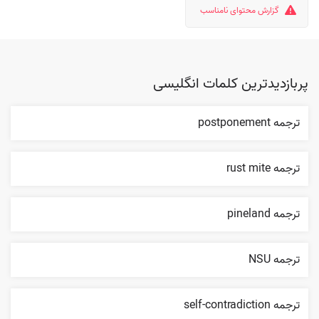
گزارش محتوای نامناسب
پربازدیدترین کلمات انگلیسی
ترجمه postponement
ترجمه rust mite
ترجمه pineland
ترجمه NSU
ترجمه self-contradiction