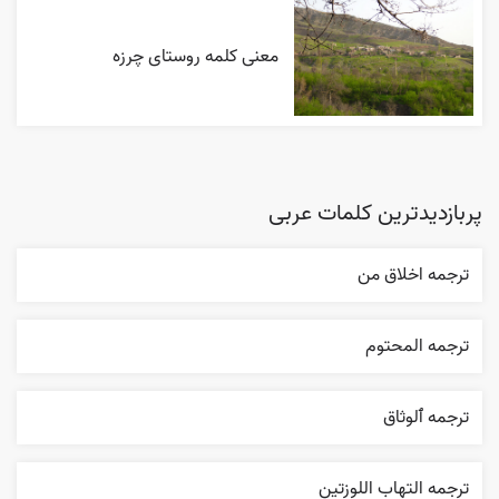
معنی کلمه روستای چرزه
پربازدیدترین کلمات عربی
ترجمه اخلاق من
ترجمه المحتوم
ترجمه ٱلوثاق
ترجمه التهاب اللوزتين