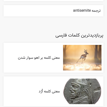
ترجمه antisemite
پربازدیدترین کلمات فارسی
معنی کلمه بر اهو سوار شدن
معنی کلمه اُرُد