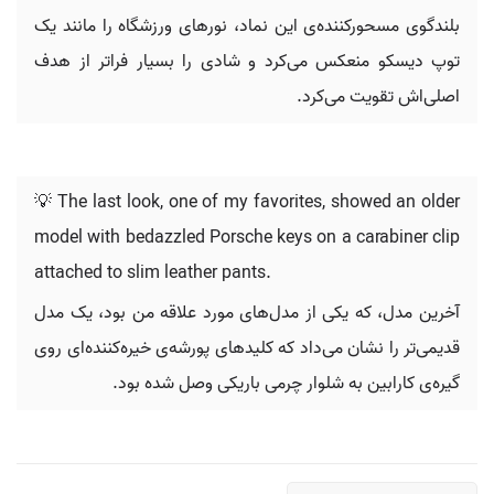
بلندگوی مسحورکننده‌ی این نماد، نورهای ورزشگاه را مانند یک
توپ دیسکو منعکس می‌کرد و شادی را بسیار فراتر از هدف
اصلی‌اش تقویت می‌کرد.
💡 The last look, one of my favorites, showed an older
model with bedazzled Porsche keys on a carabiner clip
attached to slim leather pants.
آخرین مدل، که یکی از مدل‌های مورد علاقه من بود، یک مدل
قدیمی‌تر را نشان می‌داد که کلیدهای پورشه‌ی خیره‌کننده‌ای روی
گیره‌ی کارابین به شلوار چرمی باریکی وصل شده بود.