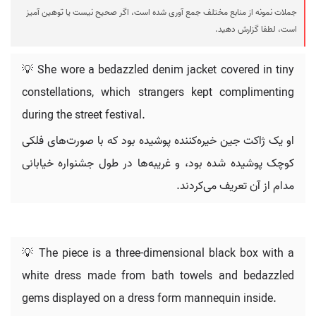
جملات نمونه از منابع مختلف جمع آوری شده است، اگر صحیح نیست یا توهین آمیز
است، لطفا گزارش دهید.
💡 She wore a bedazzled denim jacket covered in tiny
constellations, which strangers kept complimenting
during the street festival.
او یک ژاکت جین خیره‌کننده پوشیده بود که با صورت‌های فلکی
کوچک پوشیده شده بود، و غریبه‌ها در طول جشنواره خیابانی
مدام از آن تعریف می‌کردند.
💡 The piece is a three-dimensional black box with a
white dress made from bath towels and bedazzled
gems displayed on a dress form mannequin inside.