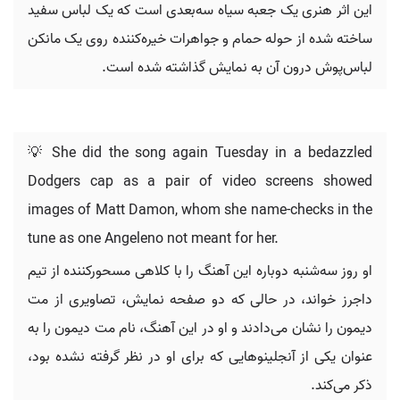
این اثر هنری یک جعبه سیاه سه‌بعدی است که یک لباس سفید
ساخته شده از حوله حمام و جواهرات خیره‌کننده روی یک مانکن
لباس‌پوش درون آن به نمایش گذاشته شده است.
💡 She did the song again Tuesday in a bedazzled
Dodgers cap as a pair of video screens showed
images of Matt Damon, whom she name-checks in the
tune as one Angeleno not meant for her.
او روز سه‌شنبه دوباره این آهنگ را با کلاهی مسحورکننده از تیم
داجرز خواند، در حالی که دو صفحه نمایش، تصاویری از مت
دیمون را نشان می‌دادند و او در این آهنگ، نام مت دیمون را به
عنوان یکی از آنجلینوهایی که برای او در نظر گرفته نشده بود،
ذکر می‌کند.