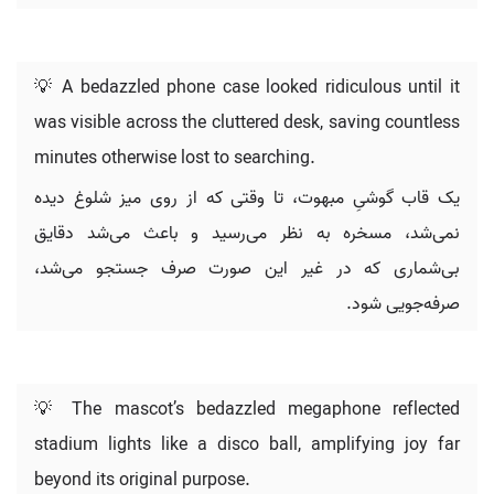
💡 A bedazzled phone case looked ridiculous until it
was visible across the cluttered desk, saving countless
minutes otherwise lost to searching.
یک قاب گوشیِ مبهوت، تا وقتی که از روی میز شلوغ دیده
نمی‌شد، مسخره به نظر می‌رسید و باعث می‌شد دقایق
بی‌شماری که در غیر این صورت صرف جستجو می‌شد،
صرفه‌جویی شود.
💡 The mascot’s bedazzled megaphone reflected
stadium lights like a disco ball, amplifying joy far
beyond its original purpose.