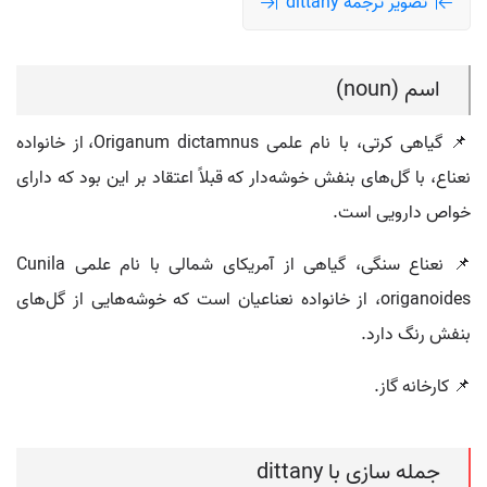
تصویر ترجمه dittany
اسم (noun)
📌 گیاهی کرتی، با نام علمی Origanum dictamnus، از خانواده
نعناع، با گل‌های بنفش خوشه‌دار که قبلاً اعتقاد بر این بود که دارای
خواص دارویی است.
📌 نعناع سنگی، گیاهی از آمریکای شمالی با نام علمی Cunila
origanoides، از خانواده نعناعیان است که خوشه‌هایی از گل‌های
بنفش رنگ دارد.
📌 کارخانه گاز.
جمله سازی با dittany