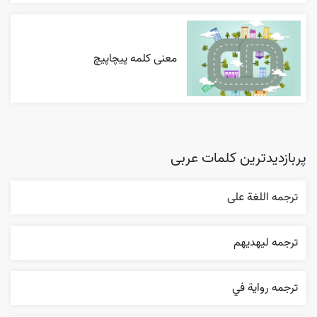
معنی کلمه پیچاپیچ
پربازدیدترین کلمات عربی
ترجمه اللغة علی
ترجمه ليهديهم
ترجمه روایة في