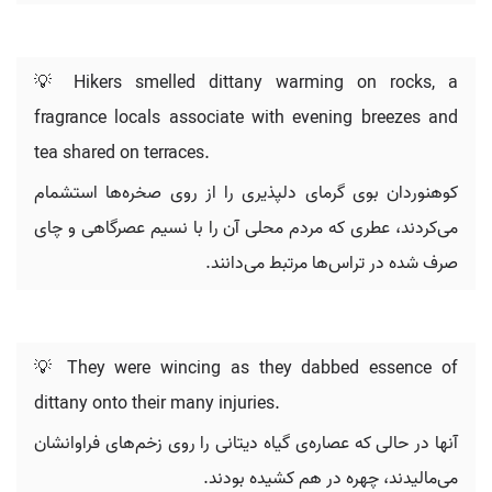
💡 Hikers smelled dittany warming on rocks, a
fragrance locals associate with evening breezes and
tea shared on terraces.
کوهنوردان بوی گرمای دلپذیری را از روی صخره‌ها استشمام
می‌کردند، عطری که مردم محلی آن را با نسیم عصرگاهی و چای
صرف شده در تراس‌ها مرتبط می‌دانند.
💡 They were wincing as they dabbed essence of
dittany onto their many injuries.
آنها در حالی که عصاره‌ی گیاه دیتانی را روی زخم‌های فراوانشان
می‌مالیدند، چهره در هم کشیده بودند.