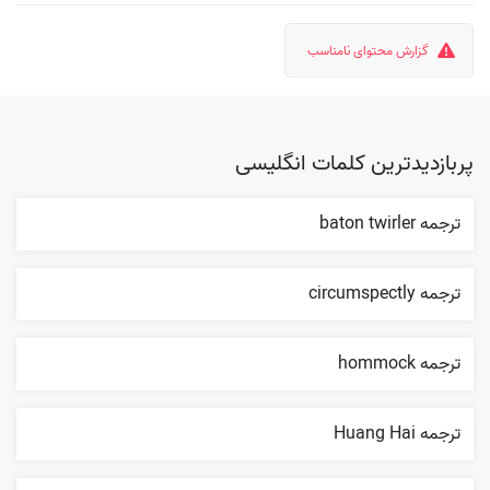
گزارش محتوای نامناسب
پربازدیدترین کلمات انگلیسی
ترجمه baton twirler
ترجمه circumspectly
ترجمه hommock
ترجمه Huang Hai