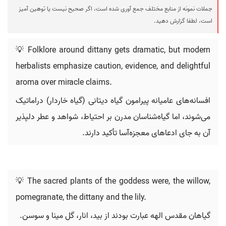
جملات نمونه از منابع مختلف جمع آوری شده است، اگر صحیح نیست یا توهین آمیز
است، لطفا گزارش دهید.
💡 Folklore around dittany gets dramatic, but modern
herbalists emphasize caution, evidence, and delightful
aroma over miracle claims.
افسانه‌های عامیانه پیرامون گیاه دیتانی (گیاه خاردار) دراماتیک
می‌شوند، اما گیاه‌شناسان مدرن بر احتیاط، شواهد و عطر دلپذیر
آن به جای ادعاهای معجزه‌آسا تأکید دارند.
💡 The sacred plants of the goddess were, the willow,
pomegranate, the dittany and the lily.
گیاهان مقدس الهه عبارت بودند از بید، انار، گل مینا و سوسن.