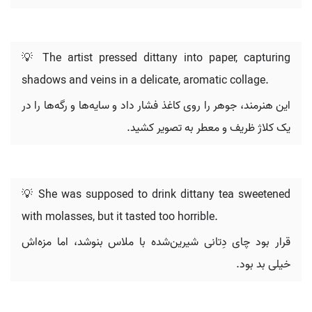
💡 The artist pressed dittany into paper, capturing
shadows and veins in a delicate, aromatic collage.
این هنرمند، جوهر را روی کاغذ فشار داد و سایه‌ها و رگه‌ها را در
یک کلاژ ظریف و معطر به تصویر کشید.
💡 She was supposed to drink dittany tea sweetened
with molasses, but it tasted too horrible.
قرار بود چای دِتانی شیرین‌شده با ملاس بنوشد، اما مزه‌اش
خیلی بد بود.