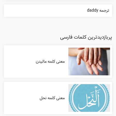
ترجمه daddy
پربازدیدترین کلمات فارسی
معنی کلمه مالیدن
معنی کلمه نحل