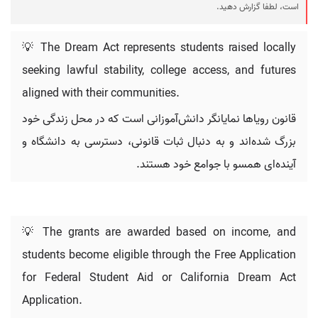
است، لطفا گزارش دهید.
💡 The Dream Act represents students raised locally
seeking lawful stability, college access, and futures
aligned with their communities.
قانون رویاها نمایانگر دانش‌آموزانی است که در محل زندگی خود
بزرگ شده‌اند و به دنبال ثبات قانونی، دسترسی به دانشگاه و
آینده‌ای همسو با جوامع خود هستند.
💡 The grants are awarded based on income, and
students become eligible through the Free Application
for Federal Student Aid or California Dream Act
Application.