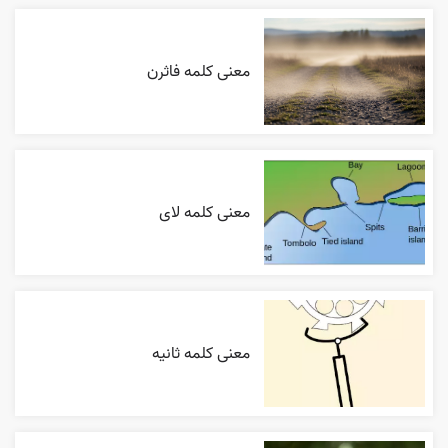
معنی کلمه فاثرن
معنی کلمه لای
معنی کلمه ثانیه