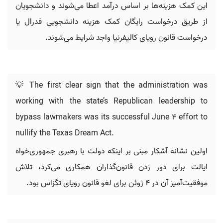
این کمک هزینه‌ها بر اساس درآمد اعطا می‌شوند و دانشجویان
از طریق درخواست رایگان کمک هزینه دانشجویی فدرال یا
درخواست قانون رویای کالیفرنیا واجد شرایط می‌شوند.
💡 The first clear sign that the administration was
working with the state’s Republican leadership to
bypass lawmakers was its successful June 4 effort to
nullify the Texas Dream Act.
اولین نشانه آشکار مبنی بر اینکه دولت با رهبری جمهوری‌خواه
ایالت برای دور زدن قانون‌گذاران همکاری می‌کرد، تلاش
موفقیت‌آمیز آن در ۴ ژوئن برای لغو قانون رویای تگزاس بود.