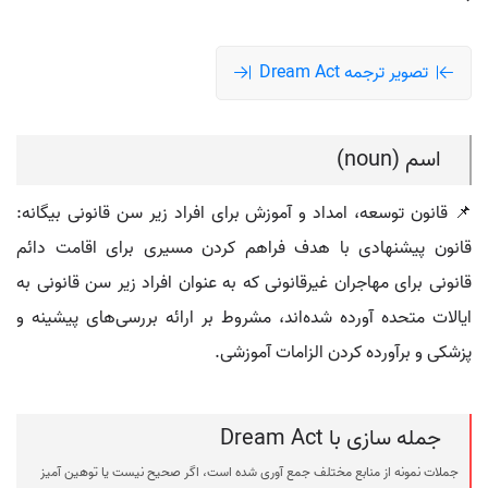
تصویر ترجمه Dream Act
اسم (noun)
📌 قانون توسعه، امداد و آموزش برای افراد زیر سن قانونی بیگانه:
قانون پیشنهادی با هدف فراهم کردن مسیری برای اقامت دائم
قانونی برای مهاجران غیرقانونی که به عنوان افراد زیر سن قانونی به
ایالات متحده آورده شده‌اند، مشروط بر ارائه بررسی‌های پیشینه و
پزشکی و برآورده کردن الزامات آموزشی.
جمله سازی با Dream Act
جملات نمونه از منابع مختلف جمع آوری شده است، اگر صحیح نیست یا توهین آمیز