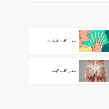
معنی کلمه فصاحت
معنی کلمه گوت