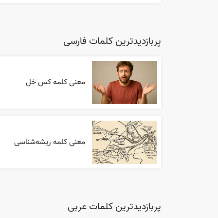
پربازدیدترین کلمات فارسی
معنی کلمه کس خل
معنی کلمه ریشه‌شناسی
پربازدیدترین کلمات عربی