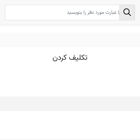
تکلیف کردن