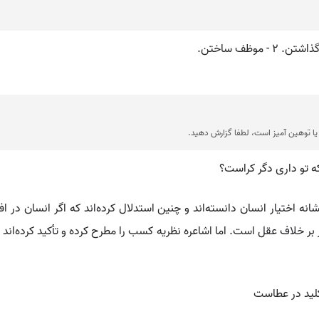
ا توهین آمیز است، لطفا گزارش دهید.
 تو داری دگر کراست؟
انه اختیار انسان دانسته‌اند و چنین استدلال کرده‌اند که اگر انسان در
بر خلاف عقل است. اما اشاعره نظریه کسب را مطرح کرده و تأکید کرده‌اند که
لید در عطاست