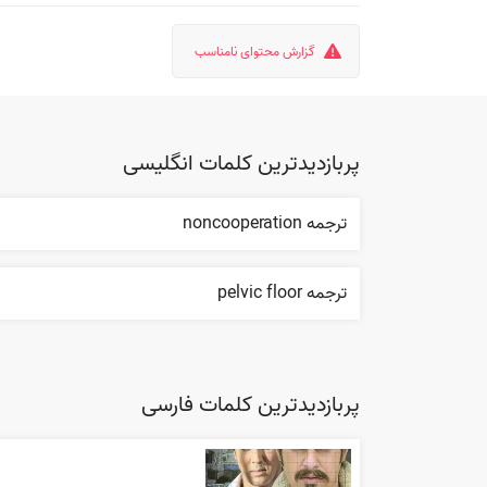
گزارش محتوای نامناسب
پربازدیدترین کلمات انگلیسی
ترجمه noncooperation
ترجمه pelvic floor
پربازدیدترین کلمات فارسی