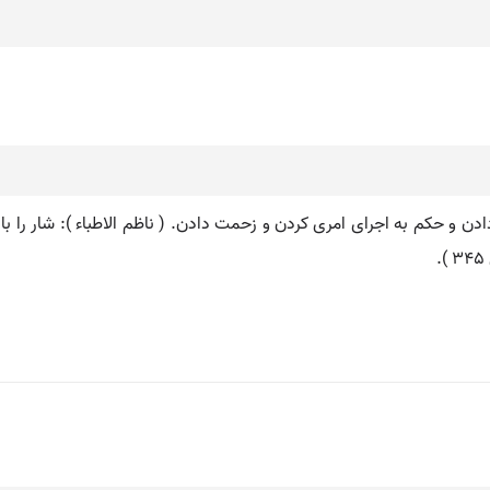
ادن و حکم به اجرای امری کردن و زحمت دادن. ( ناظم الاطباء ): شار را با