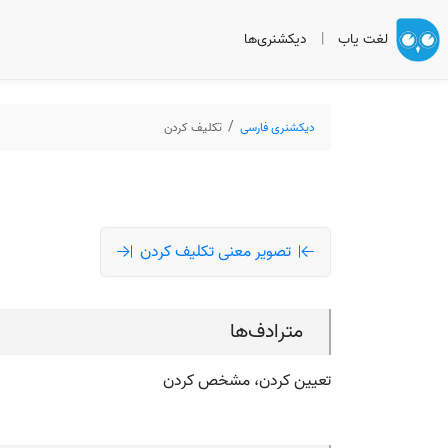
لغت یاب
|
دیکشنری‌ها
دیکشنری فارسی
تکلیف کردن
تصویر معنی تکلیف کردن
مترادف‌ها
تعیین کردن، مشخص کردن