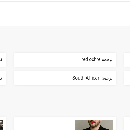
ترجمه red ochre
ترج
ترجمه South African
ترج