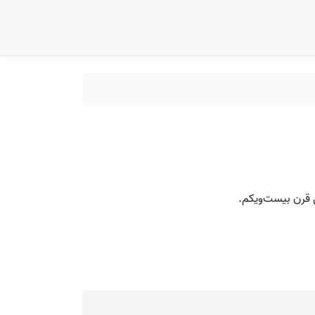
یل قرن بیست‌ویکم.