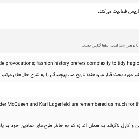
ا توهین آمیز است، لطفا گزارش دهید.
de provocations; fashion history prefers complexity to tidy hagi
نیز مورد بحث قرار می‌دهند؛ تاریخ مد، پیچیدگی را به شرح حال‌های مرتب 
xander McQueen and Karl Lagerfeld are remembered as much for the
ین و کارل لاگرفلد به همان اندازه که به خاطر طرح‌های نمادین خود به یا