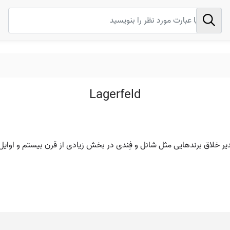
Lagerfeld
ی، مدیر خلاق برندهایی مثل شانل و فِندی در بخش زیادی از قرن بیستم و اوا