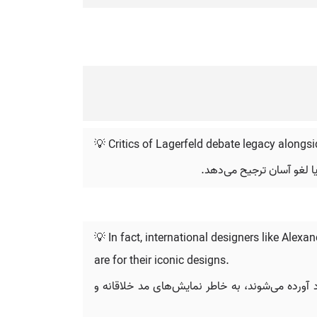
💡 Critics of Lagerfeld debate legacy alongsi
یا لغو آسان ترجیح می‌دهد.
💡 In fact, international designers like Ale
are for their iconic designs.
د آورده می‌شوند، به خاطر نمایش‌های مد خلاقانه و