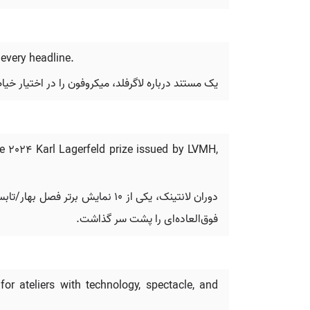
 every headline.
یک مستند درباره لاگرفلد، میکروفون را در اختیار خیا
e 2024 Karl Lagerfeld prize issued by LVMH,
فوق‌العاده‌ای را پشت سر گذاشت.
for ateliers with technology, spectacle, and