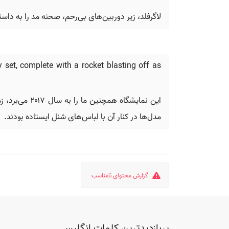
لاگرفلد، زیر دوربین‌های بی‌رحم، صحنه مد را به داستا
 set, complete with a rocket blasting off as
این نمایشگاه
مدل‌ها در کنار آن با لباس‌های شنل ایستاده بودند.
گزارش محتوای نامناسب
پربازدیدترین کلمات انگلیسی