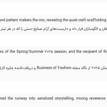
nd pattern makers the mic, revealing the quiet craft scaffolding
طان و الگوسازان قرار داد و داربست‌های آرام صنایع دستی را که در هر تیتر
ws of the Spring/Summer 2025 season, and the recipient of th
ed the runway into serialized storytelling, mixing reverence 