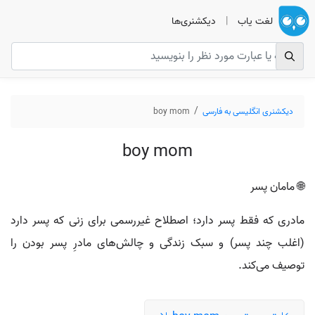
لغت یاب
|
دیکشنری‌ها
دیکشنری انگلیسی به فارسی
boy mom
boy mom
🌐 مامان پسر
مادری که فقط پسر دارد؛ اصطلاح غیررسمی برای زنی که پسر دارد
(اغلب چند پسر) و سبک زندگی و چالش‌های مادرِ پسر بودن را
توصیف می‌کند.