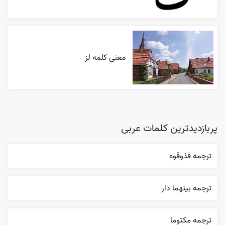
معنی کلمه لز
پربازدیدترین کلمات عربی
ترجمه فذوقوه
ترجمه بينهما دار
ترجمه مکتوما