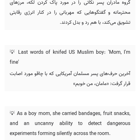
گروه مادران پسر نکاتی را در مورد پاک کردن لکه، مرزهای
محترمانه و گفتگوهایی که مهربانی را در کنار انرژی رقابتی
تشویق می‌کند، با هم رد و بدل کردند.
💡 Last words of knifed US Muslim boy: 'Mom, I'm
fine'
آخرین حرف‌های پسر مسلمان آمریکایی که با چاقو مورد اصابت
قرار گرفت: «مامان، من خوبم»
💡 As a boy mom, she carried bandages, fruit snacks,
and an uncanny ability to detect dangerous
experiments forming silently across the room.