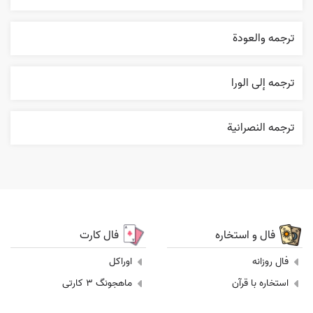
ترجمه والعودة
ترجمه إلی الورا
ترجمه النصرانية
فال و استخاره
فال کارت
فال روزانه
اوراکل
استخاره با قرآن
ماهجونگ 3 کارتی