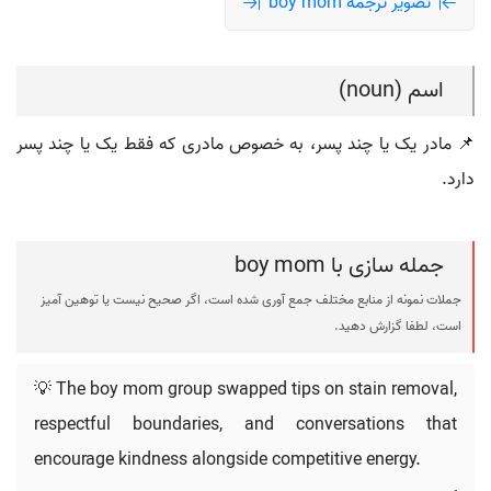
تصویر ترجمه boy mom
اسم (noun)
📌 مادر یک یا چند پسر، به خصوص مادری که فقط یک یا چند پسر
دارد.
جمله سازی با boy mom
جملات نمونه از منابع مختلف جمع آوری شده است، اگر صحیح نیست یا توهین آمیز
است، لطفا گزارش دهید.
💡 The boy mom group swapped tips on stain removal,
respectful boundaries, and conversations that
encourage kindness alongside competitive energy.