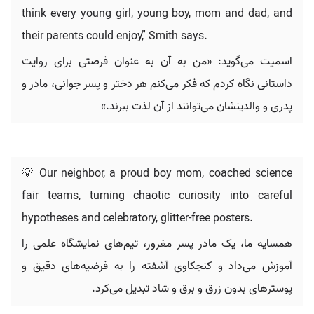
think every young girl, young boy, mom and dad, and
their parents could enjoy,” Smith says.
اسمیت می‌گوید: «من به آن به عنوان فرصتی برای روایت
داستانی نگاه کردم که فکر می‌کنم هر دختر و پسر جوانی، مادر و
پدری و والدینشان می‌توانند از آن لذت ببرند.»
💡 Our neighbor, a proud boy mom, coached science
fair teams, turning chaotic curiosity into careful
hypotheses and celebratory, glitter-free posters.
همسایه ما، یک مادر پسر مغرور، تیم‌های نمایشگاه علمی را
آموزش می‌داد و کنجکاوی آشفته را به فرضیه‌های دقیق و
پوسترهای بدون زرق و برق و شاد تبدیل می‌کرد.