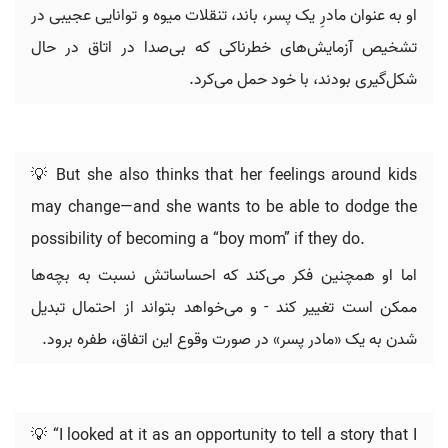
او به عنوان مادرِ یک پسر، باند، تنقلات میوه و توانایی عجیبی در
تشخیص آزمایش‌های خطرناکی که بی‌صدا در اتاق در حال
شکل‌گیری بودند، با خود حمل می‌کرد.
💡 But she also thinks that her feelings around kids
may change—and she wants to be able to dodge the
possibility of becoming a “boy mom” if they do.
اما او همچنین فکر می‌کند که احساساتش نسبت به بچه‌ها
ممکن است تغییر کند - و می‌خواهد بتواند از احتمال تبدیل
شدن به یک «مادر پسر» در صورت وقوع این اتفاق، طفره برود.
💡 “I looked at it as an opportunity to tell a story that I