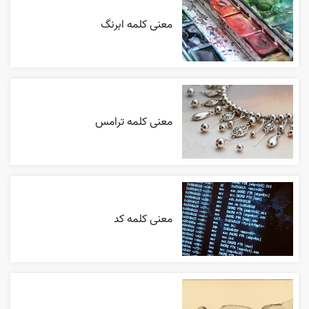
معنی کلمه ابرنگ
معنی کلمه ترامس
معنی کلمه کد