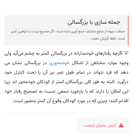
جمله سازی با بزرگسالی
جملات نمونه از منابع مختلف جمع آوری شده است، اگر صحیح نیست یا توهین آمیز
است، لطفا گزارش دهید.
💡 اگرچه رفتارهای خودمدارانه در بزرگسالی کمتر به چشم می‌آید ولی
وجود موارد مختلفی از اشکال
خودمحوری
در بزرگسالی نشان می
دهد که فرد نتواند در تمام طول عمر نیز آن را تحت کنترل خود
درآورد. البته به طور کلی بزرگسالان کمتر از کودکان خودمحور اند زیرا
این امکان را دارند که با بازخورد جمعی نسبت به تصحیح رفتار خود
اقدام کنند؛ چیزی که در مورد کودکان وقوع آن کمتر متصور است.
گزارش محتوای نامناسب