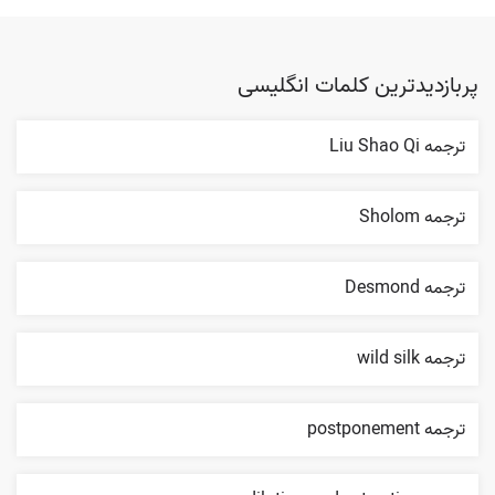
پربازدیدترین کلمات انگلیسی
ترجمه Liu Shao Qi
ترجمه Sholom
ترجمه Desmond
ترجمه wild silk
ترجمه postponement