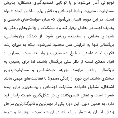
نوجوانی آغاز می‌شود و با توانایی تصمیم‌گیری مستقل، پذیرش
مسئولیت، مدیریت روابط اجتماعی و تلاش برای ساختن آینده همراه
است. در این دوره، انسان می‌آموزد که میان خواسته‌های شخصی و
وظایف اجتماعی تعادل برقرار کند و با مشکلات و چالش‌های زندگی به
شیوه‌ای منطقی و سنجیده روبه‌رو شود. از دیدگاه روان‌شناسی،
بزرگسالی تنها به افزایش سن محدود نمی‌شود، بلکه به میزان رشد
فکری، ثبات عاطفی و بلوغ شخصیتی نیز وابسته است. بسیاری از
افراد ممکن است از نظر سنی بزرگسال باشند، اما برای رسیدن به
بزرگسالی واقعی نیازمند تجربه، خودشناسی و مسئولیت‌پذیری
بیشتری باشند. این دوره از زندگی معمولاً با فعالیت‌های مهمی مانند
اشتغال، تشکیل خانواده، مشارکت اجتماعی و برنامه‌ریزی برای آینده
همراه است و نقش تعیین‌کننده‌ای در شکل‌گیری هویت پایدار فرد
دارد. به همین دلیل، این دوره یکی از مهم‌ترین و تأثیرگذارترین مراحل
زندگی انسان به شمار می‌آید که در آن شخصیت، ارزش‌ها و شیوه