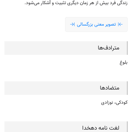
زندگی فرد بیش از هر زمان دیگری تثبیت و آشکار می‌شود.
تصویر معنی بزرگسالی
مترادف‌ها
بلوغ
متضادها
کودکی، نوزادی
لغت نامه دهخدا