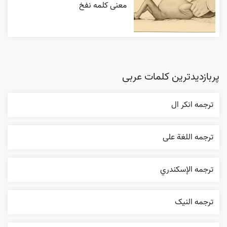
معنی کلمه نفخ
پربازدیدترین کلمات عربی
ترجمه انکر ال
ترجمه اللغة علی
ترجمه الإسکندري
ترجمه النیک