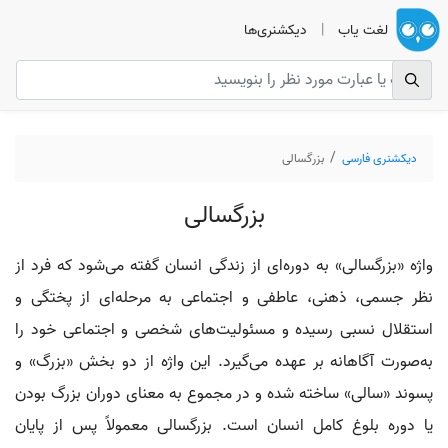
لغت یاب
|
دیکشنری‌ها
دیکشنری فارسی
بزرگسالی
بزرگسالی
واژه «بزرگسالی» به دوره‌ای از زندگی انسان گفته می‌شود که فرد از
نظر جسمی، ذهنی، عاطفی و اجتماعی به مرحله‌ای از پختگی و
استقلال نسبی رسیده و مسئولیت‌های شخصی و اجتماعی خود را
به‌صورت آگاهانه بر عهده می‌گیرد. این واژه از دو بخش «بزرگ» و
پسوند «سالی» ساخته شده و در مجموع به معنای دوران بزرگ بودن
یا دوره بلوغ کامل انسان است. بزرگسالی معمولاً پس از پایان