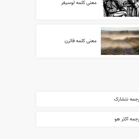
معنی کلمه لوسیفر
معنی کلمه فاثرن
رجمه نتشارک
جمه اکثر هو