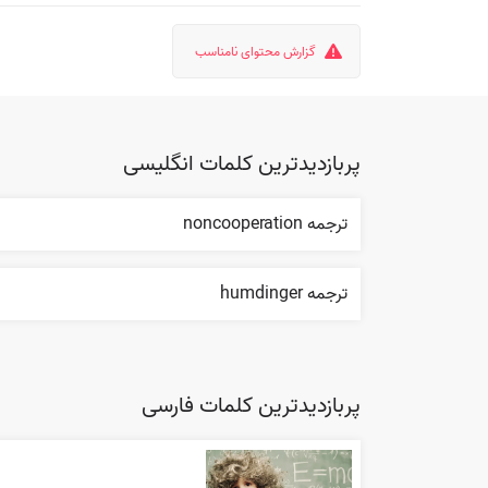
گزارش محتوای نامناسب
پربازدیدترین کلمات انگلیسی
ترجمه noncooperation
ترجمه humdinger
پربازدیدترین کلمات فارسی