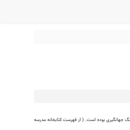
هنگ جهانگیری بوده است. ( از فهرست کتابخانه مدرسه