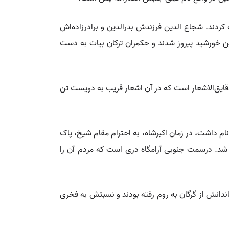
کردند. شجاع الدین فرزندش بدرالدین و برادرزاده‌اش
ین خورشید پیروز شدند و حکمران ترکان بیات به دست
قایق‌الاشعار است که در آن اشعار قریب به دویست تن
 نام داشت، در زمان اکبرشاه، به احترام مقام شیخ، پاک
 شد. درسمت جنوبی آرامگاه دری است که مردم آن را
اندانش از گرگان به روم رفته بودند و نسبتش به فخری