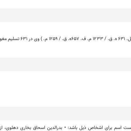
عمر کرد.
 است اسم برای اشخاص ذیل باشد: • بدرالدین اسحاق بخاری دهلوی، از 