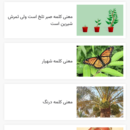
معنی کلمه صبر تلخ است ولی ثمرش
شیرین است
معنی کلمه شهیار
معنی کلمه درنگ