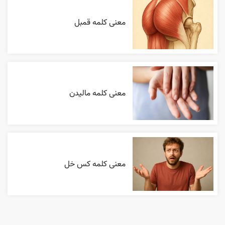
معنی کلمه قمبل
معنی کلمه مالیدن
معنی کلمه کس خل