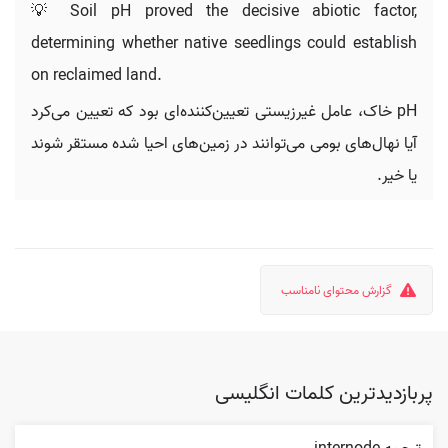
💡 Soil pH proved the decisive abiotic factor,
determining whether native seedlings could establish
on reclaimed land.
pH خاک، عامل غیرزیستی تعیین‌کننده‌ای بود که تعیین می‌کرد
آیا نهال‌های بومی می‌توانند در زمین‌های احیا شده مستقر شوند
یا خیر.
گزارش محتوای نامناسب
پربازدیدترین کلمات انگلیسی