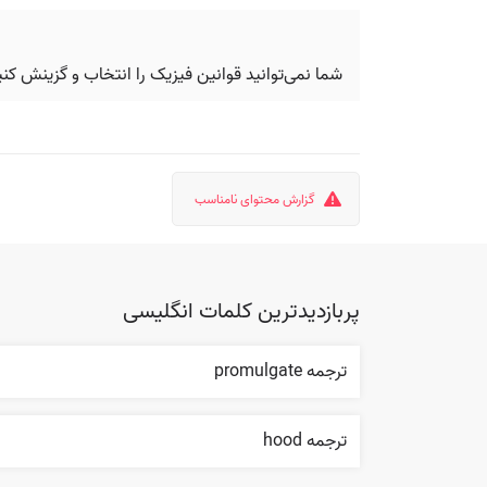
شما نمی‌توانید قوانین فیزیک را انتخاب و گزینش کنی
گزارش محتوای نامناسب
پربازدیدترین کلمات انگلیسی
ترجمه promulgate
ترجمه hood