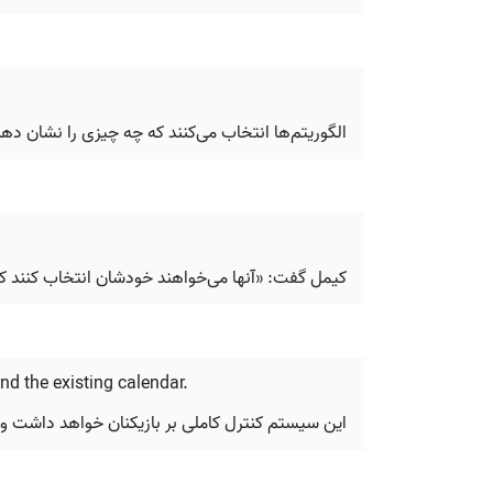
الگوریتم‌ها انتخاب می‌کنند که چه چیزی را نشان ده
کیمل گفت: «آنها می‌خواهند خودشان انتخاب کنند 
nd the existing calendar.
این سیستم کنترل کاملی بر بازیکنان خواهد داشت و می‌