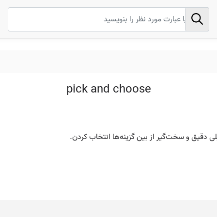
pick and choose
 دقیق و سخت‌گیر از بین گزینه‌ها انتخاب کردن.