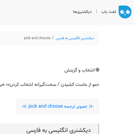
لغت یاب
|
دیکشنری‌ها
دیکشنری انگلیسی به فارسی
pick and choose
🌐 انتخاب و گزینش
«مو از ماست کشیدن / سخت‌گیرانه انتخاب کردن»؛ خیلی
تصویر ترجمه pick and choose
دیکشنری انگلیسی به فارسی