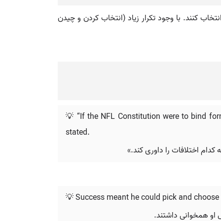
خاب کنند. با وجود تکرار زیاد (انتخاب کردن و چیدن
💡 “If the NFL Constitution were to bind fo
stated.
💡 Success meant he could pick and choose hi
ال او همخوانی داشتند.