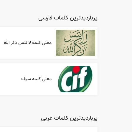
پربازدیدترین کلمات فارسی
معنی کلمه لا تنس ذکر الله
معنی کلمه سیف
پربازدیدترین کلمات عربی