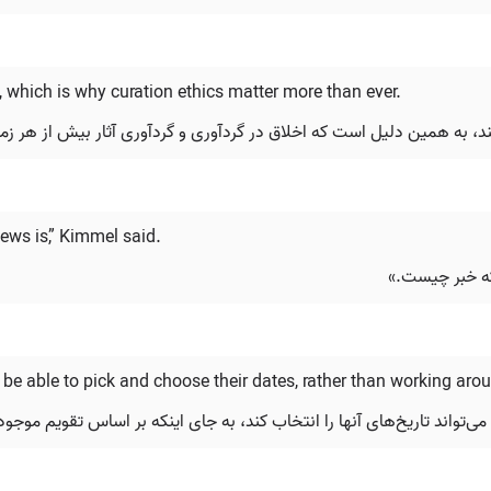
 which is why curation ethics matter more than ever.
ند، به همین دلیل است که اخلاق در گردآوری و گردآوری آثار بیش از هر ز
ews is,” Kimmel said.
که خبر چیست.»
d be able to pick and choose their dates, rather than working arou
تواند تاریخ‌های آنها را انتخاب کند، به جای اینکه بر اساس تقویم موجود 