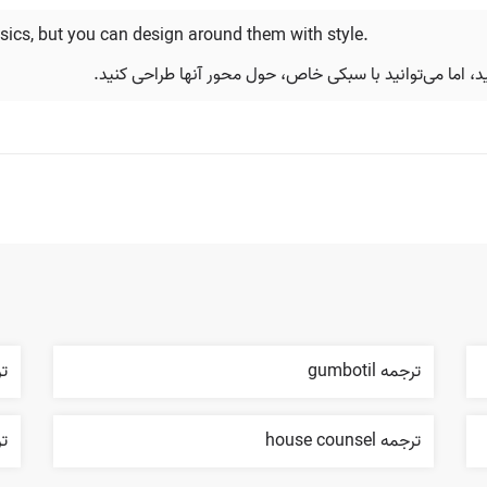
sics, but you can design around them with style.
د، اما می‌توانید با سبکی خاص، حول محور آنها طراحی کنید.
ترجمه gumbotil
تر
ترجمه house counsel
ترجمه