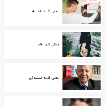
معنی کلمه اعلاميه
معنی کلمه فاب
معنی کلمه قمشه ای