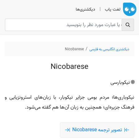
لغت یاب
|
دیکشنری‌ها
دیکشنری انگلیسی به فارسی
Nicobarese
Nicobarese
🌐 نیکوبارسی
نیکوباری‌ها؛ مردم بومی جزایر نیکوبار، با زبان‌های استرونزیایی و
فرهنگ جزیره‌ای؛ همچنین به زبان آن‌ها هم گفته می‌شود.
تصویر ترجمه Nicobarese