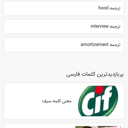
ترجمه hood
ترجمه interview
ترجمه amortizement
پربازدیدترین کلمات فارسی
معنی کلمه سیف