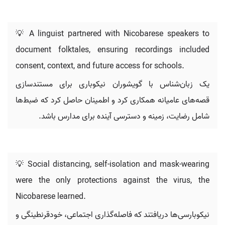
💡 A linguist partnered with Nicobarese speakers to
document folktales, ensuring recordings included
consent, context, and future access for schools.
یک زبان‌شناس با گویشوران نیکوباری برای مستندسازی
قصه‌های عامیانه همکاری کرد و اطمینان حاصل کرد که ضبط‌ها
شامل رضایت، زمینه و دسترسی آینده برای مدارس باشد.
💡 Social distancing, self-isolation and mask-wearing
were the only protections against the virus, the
Nicobarese learned.
نیکوبارسی‌ها دریافتند که فاصله‌گذاری اجتماعی، خودقرنطینگی و