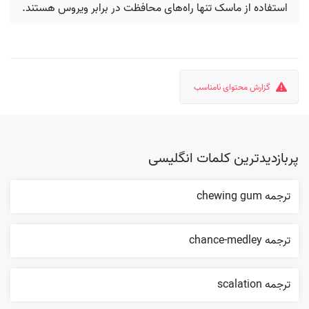
استفاده از ماسک تنها راه‌های محافظت در برابر ویروس هستند.
گزارش محتوای نامناسب
پربازدیدترین کلمات انگلیسی
ترجمه chewing gum
ترجمه chance-medley
ترجمه scalation