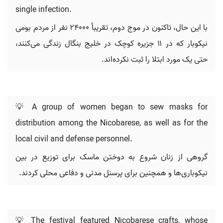
single infection.
با این حال، تاکنون در موج دوم، تقریباً ۲۴۰۰۰ نفر از مردم بومی
نیکوبار که در ۱۱ جزیره کوچک در خلیج بنگال زندگی می‌کنند،
حتی یک مورد ابتلا را ثبت نکرده‌اند.
💡 A group of women began to sew masks for
distribution among the Nicobarese, as well as for the
local civil and defense personnel.
گروهی از زنان شروع به دوختن ماسک برای توزیع در بین
نیکوباری‌ها و همچنین برای پرسنل مدنی و دفاعی محلی کردند.
💡 The festival featured Nicobarese crafts, whose