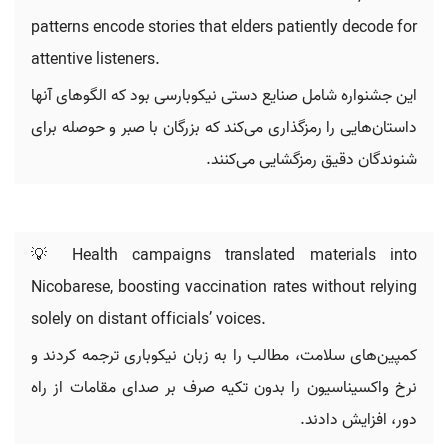
patterns encode stories that elders patiently decode for
attentive listeners.
این جشنواره شامل صنایع دستی نیکوبارسی بود که الگوهای آنها
داستان‌هایی را رمزگذاری می‌کند که بزرگان با صبر و حوصله برای
شنوندگان دقیق رمزگشایی می‌کنند.
💡 Health campaigns translated materials into
Nicobarese, boosting vaccination rates without relying
solely on distant officials’ voices.
کمپین‌های سلامت، مطالب را به زبان نیکوباری ترجمه کردند و
نرخ واکسیناسیون را بدون تکیه صرف بر صدای مقامات از راه
دور، افزایش دادند.