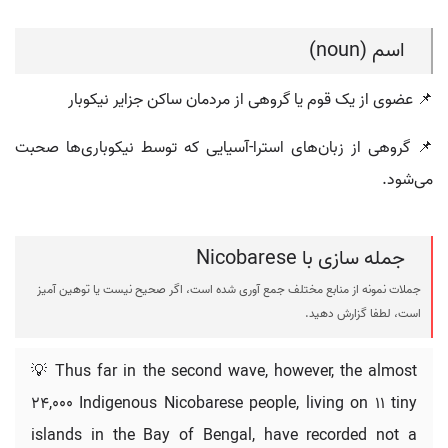
اسم (noun)
📌 عضوی از یک قوم یا گروهی از مردمان ساکن جزایر نیکوبار
📌 گروهی از زبان‌های استرا-آسیایی که توسط نیکوباری‌ها صحبت
می‌شود.
جمله سازی با Nicobarese
جملات نمونه از منابع مختلف جمع آوری شده است، اگر صحیح نیست یا توهین آمیز
است، لطفا گزارش دهید.
💡 Thus far in the second wave, however, the almost
24,000 Indigenous Nicobarese people, living on 11 tiny
islands in the Bay of Bengal, have recorded not a