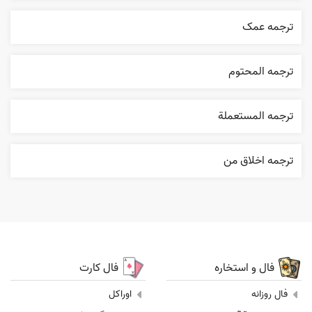
ترجمه عمک
ترجمه المحتوم
ترجمه المستعملة
ترجمه اخلاق من
فال و استخاره
فال کارت
فال روزانه
اوراکل