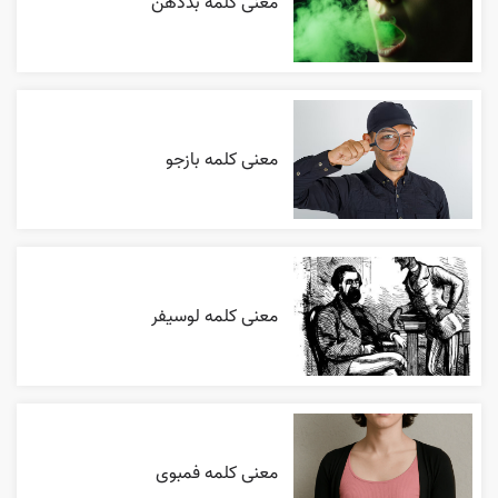
معنی کلمه بددهن
معنی کلمه بازجو
معنی کلمه لوسیفر
معنی کلمه فمبوی