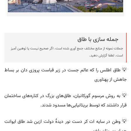
جمله سازی با طاق
جملات نمونه از منابع مختلف جمع آوری شده است، اگر صحیح نیست یا توهین آمیز
است، لطفا گزارش دهید.
💡 طاق اطلس را که عالم جست در زیر قباست پروزی دان بر بساط
جاهش از پهناوری
💡 به روش مرسوم گورکانیان، طاق‌های بزرگ در کناره‌های ساختمان
قرار داشتند که توسط بریتانیایی‌ها مسدود شدند.
💡 وطن در سایه ات کر دست نور دیدۀ دولت ازین شد طاق ایوانت