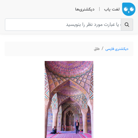
لغت یاب
|
دیکشنری‌ها
دیکشنری فارسی
طاق