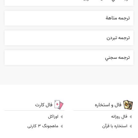
ترجمه متاهة
ترجمه تبردن
ترجمه سجني
فال و استخاره
فال کارت
فال روزانه
اوراکل
استخاره با قرآن
ماهجونگ 3 کارتی