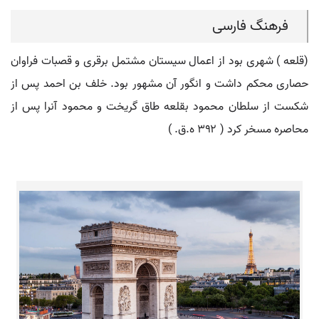
فرهنگ فارسی
(قلعه ) شهری بود از اعمال سیستان مشتمل برقری و قصبات فراوان
حصاری محکم داشت و انگور آن مشهور بود. خلف بن احمد پس از
شکست از سلطان محمود بقلعه طاق گریخت و محمود آنرا پس از
محاصره مسخر کرد ( ۳۹۲ ه.ق. )