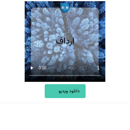
دانلود ویدیو