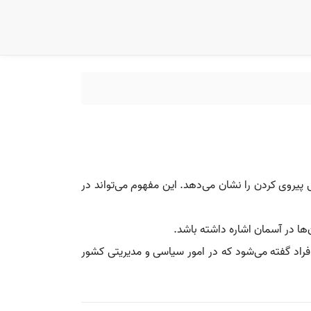
 پیروی کردن را نشان می‌دهد. این مفهوم می‌تواند در
ها در آسمان اشاره داشته باشد.
 افراد گفته می‌شود که در امور سیاسی و مدیریتی کشور