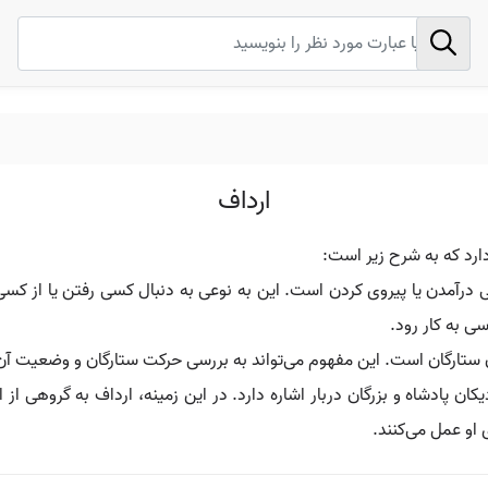
ارداف
ارد که به شرح زیر است:
 درآمدن یا پیروی کردن است. این به نوعی به دنبال کسی رفتن یا از کسی
ی به کار رود.
 ستارگان است. این مفهوم می‌تواند به بررسی حرکت ستارگان و وضعیت آن‌
ان پادشاه و بزرگان دربار اشاره دارد. در این زمینه، ارداف به گروهی از
 او عمل می‌کنند.