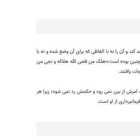
 کند و آن را نه با الفاظی که برای آن وضع شده و نه با
 آن چنین بوده است:«هلک من قضی الله هلاکه و نجی من
ات یافتند.
امرش از بین نمی رود و حکمش رد نمی شود؛ زیرا هر
رمانبرداری از او است.