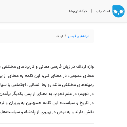
لغت یاب
|
دیکشنری‌ها
دیکشنری فارسی
ارداف
واژه ارداف در زبان فارسی معانی و کاربردهای مختلفی د
معنای عمومی: در معنای کلی، این کلمه به معنای از پی
زمینه‌های مختلفی مانند روابط انسانی، اجتماعی یا سیاس
در نجوم: در علم نجوم، به معنای از پس یکدیگر برآمدن
در تاریخ و سیاست: این کلمه همچنین به وزیران و نزدیک
نقش دارند و به نوعی در پیروی از پادشاه و سیاست‌های