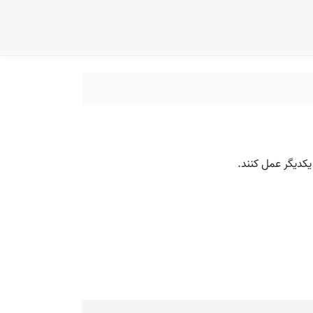
 یکدیگر عمل کنند.