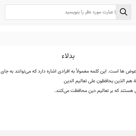
بدلاء
 عوض‌ ها است. این کلمه معمولاً به افرادی اشاره دارد که می‌توانند به جای
ة هم الذين يحافظون على تعاليم الدين
 هستند که بر تعالیم دین محافظت می‌کنند.