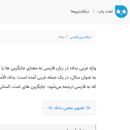
لغت یاب
|
دیکشنری‌ها
دیکشنری فارسی
بدلاء
واژه عربی بدلاء در زبان فارسی به معنای جایگزین‌ ها یا
به عنوان مثال، در یک جمله عربی آمده است: بدلاء الأم
که به فارسی ترجمه می‌شود: جایگزین‌ های امت، کسانی
تصویر معنی بدلاء