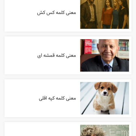
معنی کلمه کس کش
معنی کلمه قمشه ای
معنی کلمه کپه اقلی