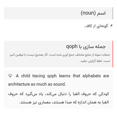
اسم (noun)
📌 گونه‌ای از کاف.
جمله سازی با qoph
جملات نمونه از منابع مختلف جمع آوری شده است، اگر صحیح نیست یا توهین آمیز
است، لطفا گزارش دهید.
💡 A child tracing qoph learns that alphabets are
architecture as much as sound.
کودکی که حروف الفبا را دنبال می‌کند، یاد می‌گیرد که حروف
الفبا به همان اندازه که صدا هستند، معماری نیز هستند.