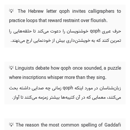
💡 The Hebrew letter qoph invites calligraphers to
practice loops that reward restraint over flourish.
حرف عبری qoph خوشنویسان را دعوت می‌کند تا حلقه‌هایی را
تمرین کنند که به خویشتن‌داری بیش از خودنمایی ارج می‌نهند.
💡 Linguists debate how qoph once sounded, a puzzle
where inscriptions whisper more than they sing.
زبان‌شناسان در مورد اینکه qoph زمانی چه صدایی داشته بحث
می‌کنند، معمایی که در آن کتیبه‌ها بیشتر زمزمه می‌کنند تا آواز.
💡 The reason the most common spelling of Gaddafi