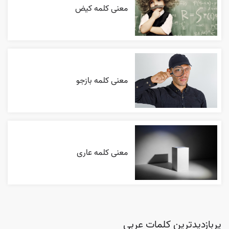
معنی کلمه کیض
معنی کلمه بازجو
معنی کلمه عاری
پربازدیدترین کلمات عربی