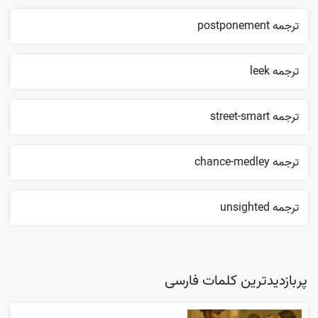
ترجمه postponement
ترجمه leek
ترجمه street-smart
ترجمه chance-medley
ترجمه unsighted
پربازدیدترین کلمات فارسی