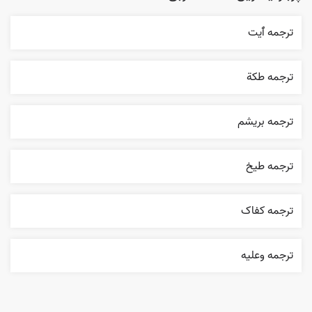
ترجمه ٱیت
ترجمه طکة
ترجمه بریشم
ترجمه طيخ
ترجمه کفاک
ترجمه وعليه