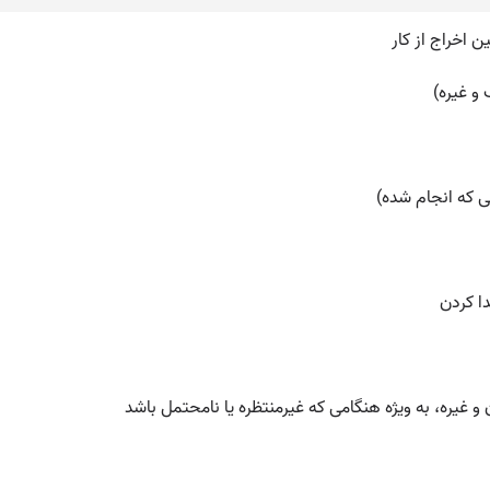
 اخراج از کار
ی که انجام شده)
دا کردن
و غیره، به ویژه هنگامی که غیرمنتظره یا نامحتمل باشد