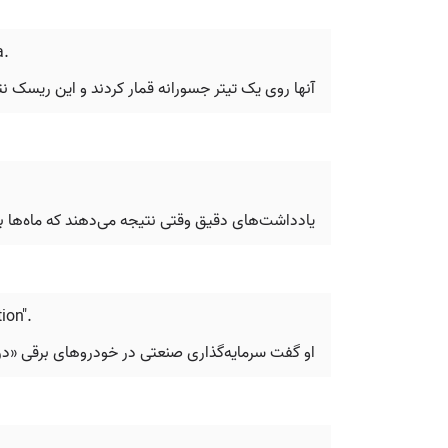
a.
آنها روی یک تیتر جسورانه قمار کردند و این ریسک ن
یادداشت‌های دقیق وقتی نتیجه می‌دهند که ماه‌ها بعد 
ion".
او گفت سرمایه‌گذاری صنعتی در خودروهای برقی «در 