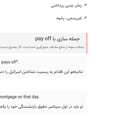
📌 زمان چنین پرداختی
📌 غیررسمی، رشوه
جمله سازی با pay off
جملات نمونه از منابع مختلف جمع آوری شده است، اگر صحیح نیست ی
 pays off".
نتانیاهو این اقدام به رسمیت شناختن اسرائیل را «نش
mortgage on that day.
او باید در اول سپتامبر حقوق بازنشستگی خود را یکجا