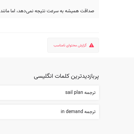
صداقت همیشه به سرعت نتیجه نمی‌دهد، اما مانند س
گزارش محتوای نامناسب
پربازدیدترین کلمات انگلیسی
ترجمه sail plan
ترجمه in demand