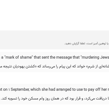
ا توهین آمیز است، لطفا گزارش دهید.
 a "mark of shame" that sent the message that "murdering Jews
انه‌ای از شرم» خواند که این پیام را می‌رساند که «کشتن یهودیان نتیجه م
on 1 September, which she had arranged to use to pay off her 
 دریافت می‌کرد، و قرار بود که در همان روز وام مسکن خود را تسویه کند.