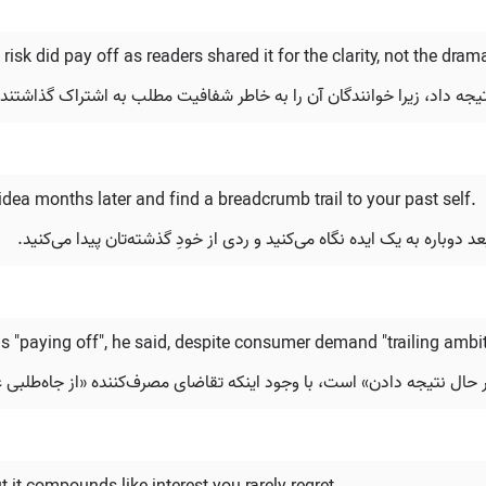
sk did pay off as readers shared it for the clarity, not the dram
تیجه داد، زیرا خوانندگان آن را به خاطر شفافیت مطلب به اشتراک گذاشتند،
idea months later and find a breadcrumb trail to your past self.
دوباره به یک ایده نگاه می‌کنید و ردی از خودِ گذشته‌تان پیدا می‌کنید.
as "paying off", he said, despite consumer demand "trailing ambit
حال نتیجه دادن» است، با وجود اینکه تقاضای مصرف‌کننده «از جاه‌طلبی