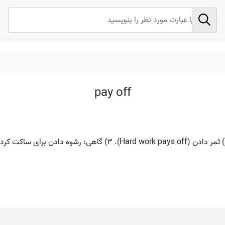
pay off