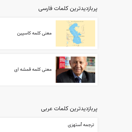
پربازدیدترین کلمات فارسی
معنی کلمه کاسپین
معنی کلمه قمشه ای
پربازدیدترین کلمات عربی
ترجمه ٱستهزی