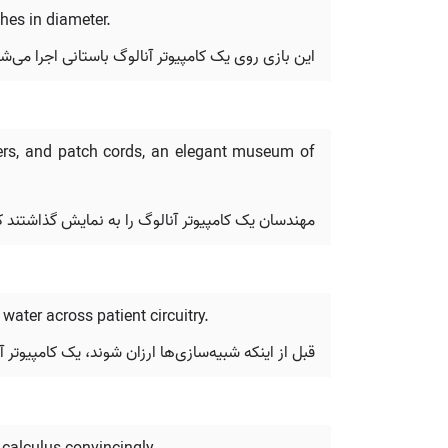
hes in diameter.
این بازی روی یک کامپیوتر آنالوگ باستانی اجرا 
ers, and patch cords, an elegant museum of
مهندسان یک کامپیوتر آنالوگ را به نمایش گذاشتند که
water across patient circuitry.
قبل از اینکه شبیه‌سازی‌ها ارزان شوند، یک کامپیوتر 