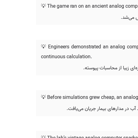
💡 The game ran on an ancient analog comput
ش می‌شد.
💡 Engineers demonstrated an analog compu
continuous calculation.
‌ای زیبا از محاسبات پیوسته.
💡 Before simulations grew cheap, an analog c
د آب در مدارهای بیمار جریان می‌یافت.