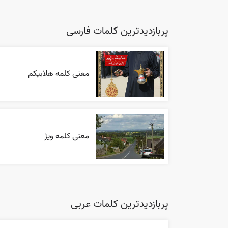
پربازدیدترین کلمات فارسی
معنی کلمه هلابیکم
معنی کلمه ویژ
پربازدیدترین کلمات عربی