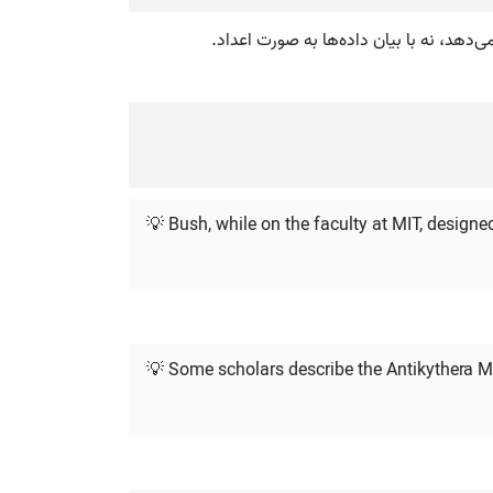
ی‌دهد، نه با بیان داده‌ها به صورت اعداد.
💡 Bush, while on the faculty at MIT, design
💡 Some scholars describe the Antikythera M