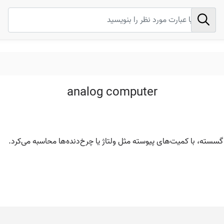
analog computer
 گسسته، با کمیت‌های پیوسته مثل ولتاژ یا چرخ‌دنده‌ها محاسبه می‌کرد.