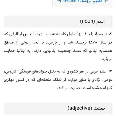
تصویر ترجمه irredentist
اسم (noun)
📌 (معمولاً با حرف بزرگ اول کلمه)، عضوی از یک انجمن ایتالیایی که
در سال ۱۸۷۸ برجسته شد و از بازخرید یا الحاق برخی از مناطق
همسایه ایتالیا که عمدتاً جمعیت ایتالیایی دارند، به ایتالیا حمایت
می‌کرد.
📌 عضو حزبی در هر کشوری که به دلیل پیوندهای فرهنگی، تاریخی،
قومی، نژادی یا سایر موارد، از تملک منطقه‌ای که در کشور دیگری
گنجانده شده است، حمایت می‌کند.
صفت (adjective)