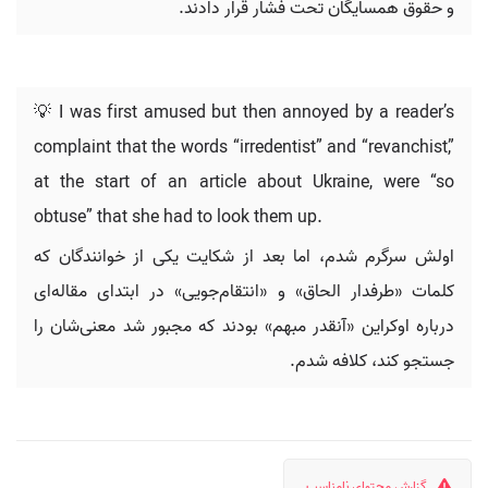
و حقوق همسایگان تحت فشار قرار دادند.
💡 I was first amused but then annoyed by a reader’s
complaint that the words “irredentist” and “revanchist,”
at the start of an article about Ukraine, were “so
obtuse” that she had to look them up.
اولش سرگرم شدم، اما بعد از شکایت یکی از خوانندگان که
کلمات «طرفدار الحاق» و «انتقام‌جویی» در ابتدای مقاله‌ای
درباره اوکراین «آنقدر مبهم» بودند که مجبور شد معنی‌شان را
جستجو کند، کلافه شدم.
گزارش محتوای نامناسب