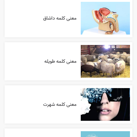
معنی کلمه داشاق
معنی کلمه طویله
معنی کلمه شهرت