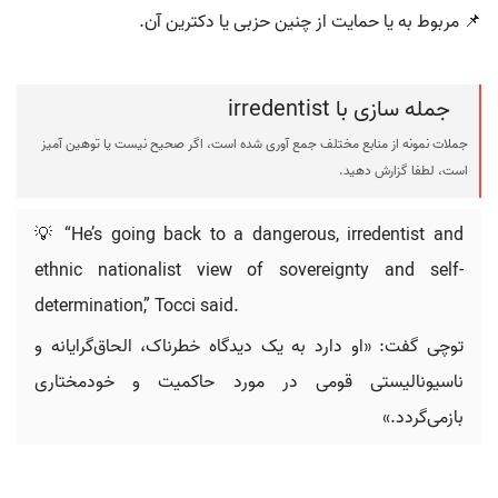
📌 مربوط به یا حمایت از چنین حزبی یا دکترین آن.
جمله سازی با irredentist
جملات نمونه از منابع مختلف جمع آوری شده است، اگر صحیح نیست یا توهین آمیز
است، لطفا گزارش دهید.
💡 “He’s going back to a dangerous, irredentist and
ethnic nationalist view of sovereignty and self-
determination,” Tocci said.
توچی گفت: «او دارد به یک دیدگاه خطرناک، الحاق‌گرایانه و
ناسیونالیستی قومی در مورد حاکمیت و خودمختاری
بازمی‌گردد.»