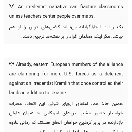
💡 An irredentist narrative can fracture classrooms
unless teachers center people over maps.
یک روایت الحاق‌گرایانه می‌تواند کلاس‌های درس را از هم
بپاشد، مگر اینکه معلمان افراد را بر نقشه‌ها ترجیح دهند.
💡 Already, eastern European members of the alliance
are clamoring for more U.S. forces as a deterrent
against an irredentist Kremlin that once controlled their
lands in addition to Ukraine.
همین حالا هم، اعضای اروپای شرقی این اتحاد، مصرانه
خواستار حضور بیشتر نیروهای آمریکایی به عنوان عاملی
بازدارنده در برابر کرملینِ خواهان الحاق هستند که زمانی علاوه