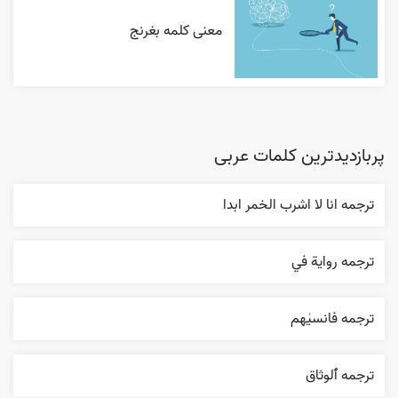
معنی کلمه بغرنج
پربازدیدترین کلمات عربی
ترجمه انا لا اشرب الخمر ابدا
ترجمه روایة في
ترجمه فانسیٰهم
ترجمه ٱلوثاق