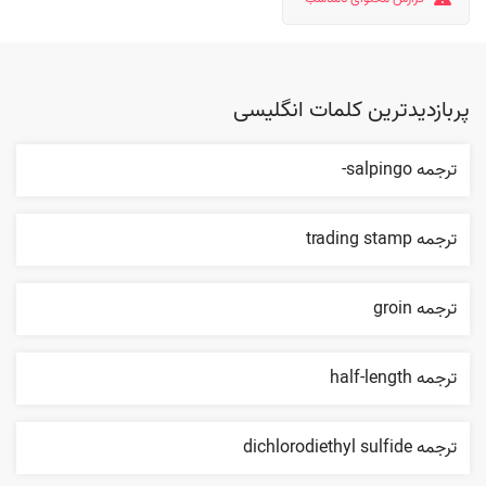
پربازدیدترین کلمات انگلیسی
ترجمه salpingo-
ترجمه trading stamp
ترجمه groin
ترجمه half-length
ترجمه dichlorodiethyl sulfide