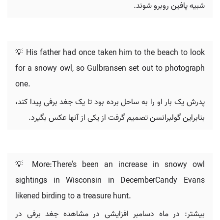
شبیه پافین روبرو شوند.
💡 His father had once taken him to the beach to look
for a snowy owl, so Gulbransen set out to photograph
one.
پدرش یک بار او را به ساحل برده بود تا یک جغد برفی پیدا کند،
بنابراین گولبرانسن تصمیم گرفت از یکی از آنها عکس بگیرد.
💡 More:There's been an increase in snowy owl
sightings in Wisconsin in DecemberCandy Evans
likened birding to a treasure hunt.
بیشتر: در ماه دسامبر افزایشی در مشاهده جغد برفی در