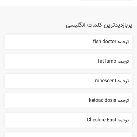
پربازدیدترین کلمات انگلیسی
ترجمه fish doctor
ترجمه fat lamb
ترجمه rubescent
ترجمه ketoacidosis
ترجمه Cheshire East