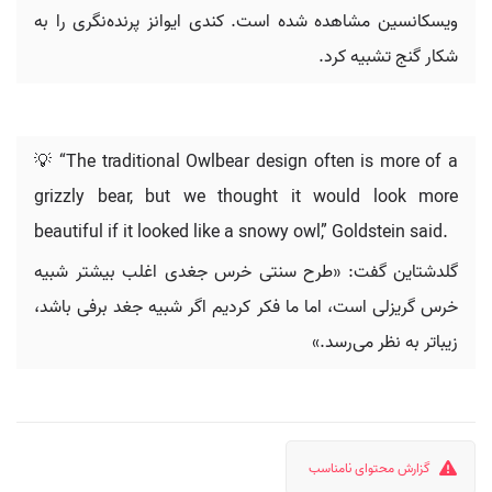
ویسکانسین مشاهده شده است. کندی ایوانز پرنده‌نگری را به
شکار گنج تشبیه کرد.
💡 “The traditional Owlbear design often is more of a
grizzly bear, but we thought it would look more
beautiful if it looked like a snowy owl,” Goldstein said.
گلدشتاین گفت: «طرح سنتی خرس جغدی اغلب بیشتر شبیه
خرس گریزلی است، اما ما فکر کردیم اگر شبیه جغد برفی باشد،
زیباتر به نظر می‌رسد.»
گزارش محتوای نامناسب