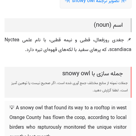
تصویر ترجمه snowy owl
اسم (noun)
📌 جغدی روزفعال، قطبی و نیمه قطبی، با نام علمی Nyctea
scandiaca، که پرهای سفید با لکه‌های قهوه‌ای تیره دارد.
جمله سازی با snowy owl
جملات نمونه از منابع مختلف جمع آوری شده است، اگر صحیح نیست یا توهین آمیز
است، لطفا گزارش دهید.
💡 A snowy owl that found its way to a rooftop in west
Orange County has flown the coop, according to local
birders who rapturously monitored the unique visitor