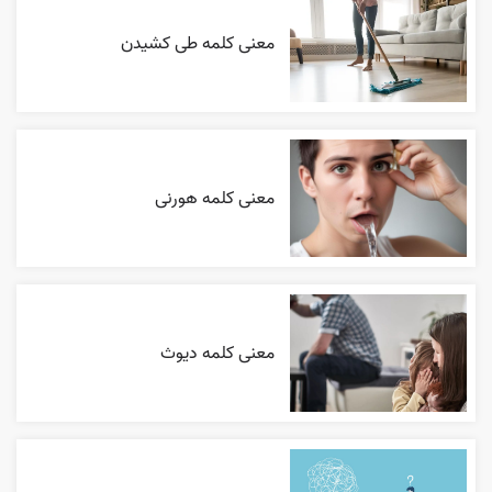
معنی کلمه طی کشیدن
معنی کلمه هورنی
معنی کلمه دیوث