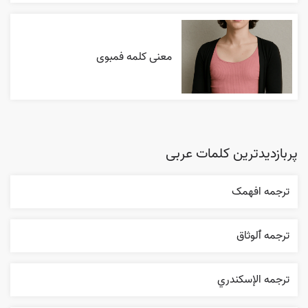
معنی کلمه فمبوی
پربازدیدترین کلمات عربی
ترجمه افهمک
ترجمه ٱلوثاق
ترجمه الإسکندري