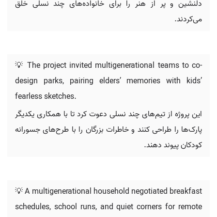
دلنشین و پر از هنر را برای خانواده‌های چند نسلی خلق
می‌کردند.
💡 The project invited multigenerational teams to co-
design parks, pairing elders’ memories with kids’
fearless sketches.
این پروژه از تیم‌های چند نسلی دعوت کرد تا با همکاری یکدیگر
پارک‌ها را طراحی کنند و خاطرات بزرگان را با طرح‌های جسورانه
کودکان پیوند دهند.
💡 A multigenerational household negotiated breakfast
schedules, school runs, and quiet corners for remote