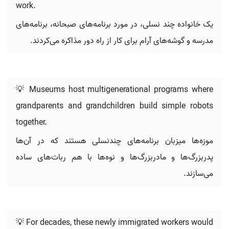
work.
یک خانواده چند نسلی، در مورد برنامه‌های صبحانه، برنامه‌های
مدرسه و گوشه‌های آرام برای کار از راه دور مذاکره می‌کردند.
💡 Museums host multigenerational programs where
grandparents and grandchildren build simple robots
together.
موزه‌ها میزبان برنامه‌های چندنسلی هستند که در آن‌ها
پدربزرگ‌ها و مادربزرگ‌ها و نوه‌ها با هم ربات‌های ساده
می‌سازند.
💡 For decades, these newly immigrated workers would