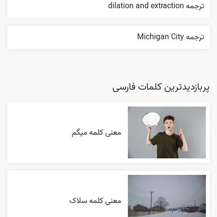
ترجمه dilation and extraction
ترجمه Michigan City
پربازدیدترین کلمات فارسی
معنی کلمه میگم
معنی کلمه سلاک