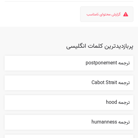
گزارش محتوای نامناسب
پربازدیدترین کلمات انگلیسی
ترجمه postponement
ترجمه Cabot Strait
ترجمه hood
ترجمه humanness