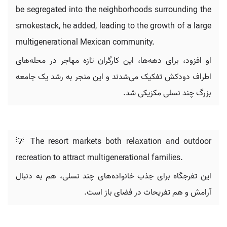
be segregated into the neighborhoods surrounding the
smokestack, he added, leading to the growth of a large
multigenerational Mexican community.
او افزود، برای دهه‌ها، این کارگران تازه مهاجر در محله‌های
اطراف دودکش تفکیک می‌شدند و این منجر به رشد یک جامعه
بزرگ چند نسلی مکزیکی شد.
💡 The resort markets both relaxation and outdoor
recreation to attract multigenerational families.
این تفرجگاه برای جذب خانواده‌های چند نسلی، هم به دنبال
آرامش و هم تفریحات در فضای باز است.