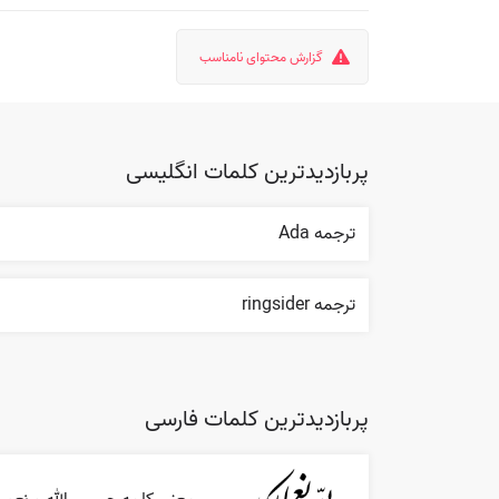
گزارش محتوای نامناسب
پربازدیدترین کلمات انگلیسی
ترجمه Ada
ترجمه ringsider
پربازدیدترین کلمات فارسی