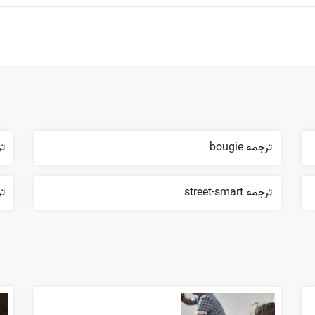
ترجمه bougie
ترجم
ترجمه street-smart
تر