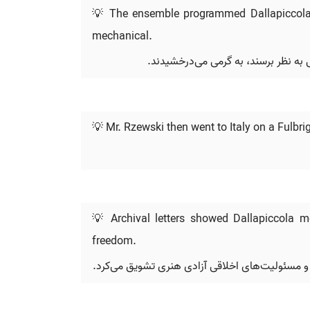
💡 The ensemble programmed Dallapiccola a
mechanical.
ی به نظر برسند، به گرمی می‌درخشیدند.
💡 Mr. Rzewski then went to Italy on a Fulbr
💡 Archival letters showed Dallapiccola me
freedom.
ور و مسئولیت‌های اخلاقی آزادی هنری تشویق می‌کرد.