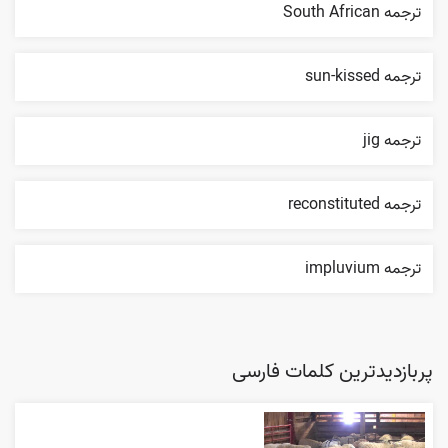
ترجمه South African
ترجمه sun-kissed
ترجمه jig
ترجمه reconstituted
ترجمه impluvium
پربازدیدترین کلمات فارسی