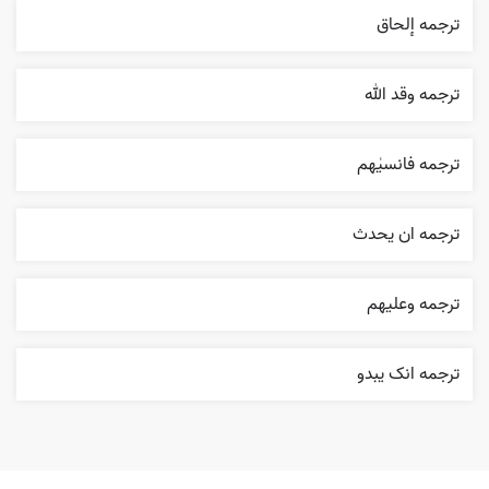
ترجمه إلحاق
ترجمه وقد الله
ترجمه فانسیٰهم
ترجمه ان يحدث
ترجمه وعليهم
ترجمه انک يبدو