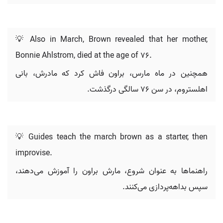
💡 Also in March, Brown revealed that her mother,
Bonnie Ahlstrom, died at the age of 76.
همچنین در ماه مارس، براون فاش کرد که مادرش، بانی
اهلستروم، در سن ۷۶ سالگی درگذشت.
💡 Guides teach the march brown as a starter, then
improvise.
راهنماها به عنوان شروع، مارش براون را آموزش می‌دهند،
سپس بداهه‌پردازی می‌کنند.