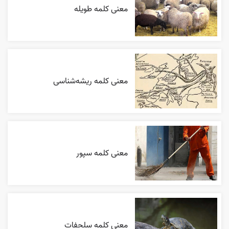
معنی کلمه طویله
معنی کلمه ریشه‌شناسی
معنی کلمه سپور
معنی کلمه سلحفات