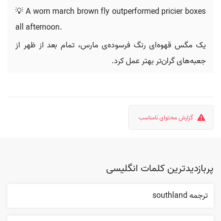
💡 A worn march brown fly outperformed pricier boxes
all afternoon.
یک مگس قهوه‌ای رنگ فرسوده‌ی مارس، تمام بعد از ظهر از
جعبه‌های گران‌تر بهتر عمل کرد.
گزارش محتوای نامناسب
پربازدیدترین کلمات انگلیسی
ترجمه southland