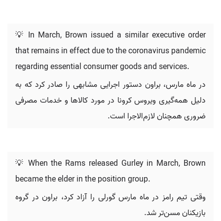
💡 In March, Brown issued a similar executive order
that remains in effect due to the coronavirus pandemic
regarding essential consumer goods and services.
در ماه مارس، براون دستور اجرایی مشابهی را صادر کرد که به
دلیل همه‌گیری ویروس کرونا در مورد کالاها و خدمات مصرفی
ضروری همچنان لازم‌الاجرا است.
💡 When the Rams released Gurley in March, Brown
became the elder in the position group.
وقتی تیم رامز در ماه مارس گورلی را آزاد کرد، براون در گروه
بازیکنان مسن‌تر شد.