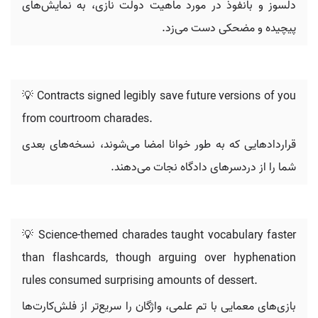
دلسوز و بانفوذ در مورد ماهیت دولت نازی، به نمایش‌های
پیچیده و مضحکی دست می‌زد.
💡 Contracts signed legibly save future versions of you
from courtroom charades.
قراردادهایی که به طور خوانا امضا می‌شوند، نسخه‌های بعدی
شما را از دردسرهای دادگاه نجات می‌دهند.
💡 Science-themed charades taught vocabulary faster
than flashcards, though arguing over hyphenation
rules consumed surprising amounts of dessert.
بازی‌های معمایی با تم علمی، واژگان را سریع‌تر از فلش‌کارت‌ها