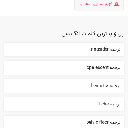
گزارش محتوای نامناسب
پربازدیدترین کلمات انگلیسی
ترجمه ringsider
ترجمه opalescent
ترجمه henrietta
ترجمه fiche
ترجمه pelvic floor