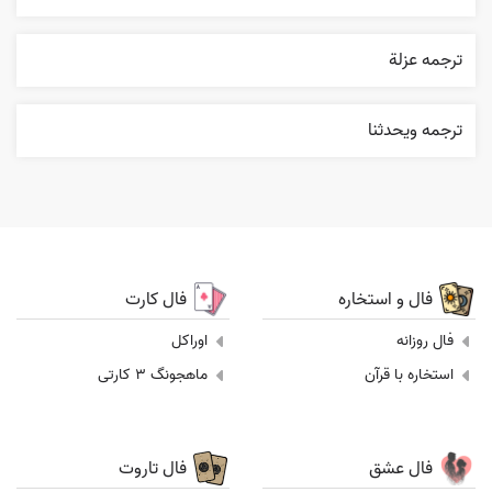
ترجمه عزلة
ترجمه ويحدثنا
فال و استخاره
فال کارت
فال روزانه
اوراکل
استخاره با قرآن
ماهجونگ 3 کارتی
فال عشق
فال تاروت