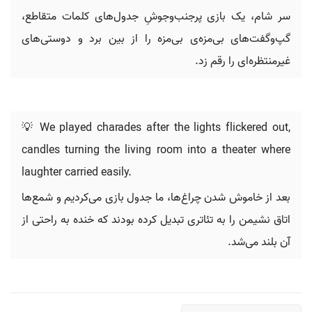
سر شام، یک بازی پرجنب‌وجوشِ جدول‌های کلمات متقاطع،
گپ‌وگفت‌های بی‌مزه‌ی بی‌مزه را از بین برد و دوستی‌های
غیرمنتظره‌ای را رقم زد.
💡 We played charades after the lights flickered out,
candles turning the living room into a theater where
laughter carried easily.
بعد از خاموش شدن چراغ‌ها، ما جدول بازی می‌کردیم و شمع‌ها
اتاق نشیمن را به تئاتری تبدیل کرده بودند که خنده به راحتی از
آن بلند می‌شد.