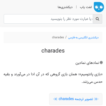
لغت یاب
|
دیکشنری‌ها
دیکشنری انگلیسی به فارسی
charades
charades
🌐 نمادهای نمادین
«بازی پانتومیم»؛ همان بازی گروهی که در آن ادا در می‌آورند و بقیه
حدس می‌زنند.
تصویر ترجمه charades