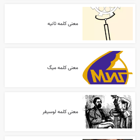
معنی کلمه ثانیه
معنی کلمه میگ
معنی کلمه لوسیفر