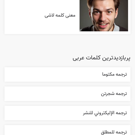
معنی کلمه لاشی
پربازدیدترین کلمات عربی
ترجمه مکتوما
ترجمه شجرتن
ترجمه الإليکتروني للنشر
ترجمه للمطلق