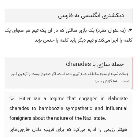
دیکشنری انگلیسی به فارسی
📌 (به عنوان مفرد) یک بازی سالنی که در آن یک تیم هر هجای یک
کلمه را اجرا می‌کند و تیم دیگر باید کلمه را حدس بزند
جمله سازی با charades
جملات نمونه از منابع مختلف جمع آوری شده است، اگر صحیح نیست یا توهین آمیز
است، لطفا گزارش دهید.
💡 Hitler ran a regime that engaged in elaborate
charades to bamboozle sympathetic and influential
foreigners about the nature of the Nazi state.
هیتلر رژیمی را اداره می‌کرد که برای فریب دادن خارجی‌های