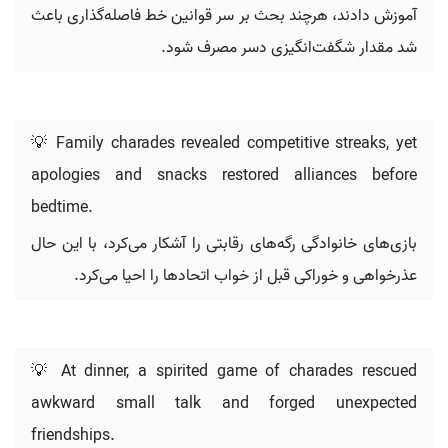
آموزش دادند، هرچند بحث بر سر قوانین خط فاصله‌گذاری باعث
شد مقدار شگفت‌انگیزی دسر مصرف شود.
💡 Family charades revealed competitive streaks, yet
apologies and snacks restored alliances before
bedtime.
بازی‌های خانوادگی رگه‌های رقابتی را آشکار می‌کرد، با این حال
عذرخواهی و خوراکی قبل از خواب اتحادها را احیا می‌کرد.
💡 At dinner, a spirited game of charades rescued
awkward small talk and forged unexpected
friendships.