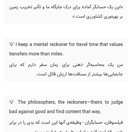
«این یک حسابگر آماده برای درک جایگاه ما و تأثیر تخریب زمین
بر بهره‌وری کشاورزی است.»
💡 I keep a mental reckoner for travel time that values
transfers more than miles.
من یک محاسبه‌گر ذهنی برای زمان سفر دارم که برای
جابجایی‌ها بیشتر از مسافت‌ها ارزش قائل است.
💡 The philosophers, the reckoners—theirs to judge
bad against good and find content that way.
فیلسوفان، حسابگران - وظیفه‌ی آنها این است که بدی را در برابر