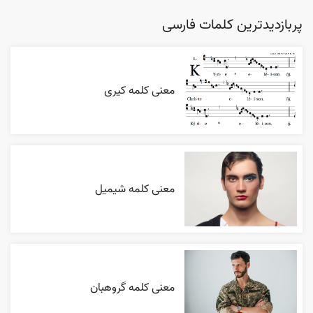
پربازدیدترین کلمات فارسی
معنی کلمه کیری
معنی کلمه شیمیل
معنی کلمه گروهبان