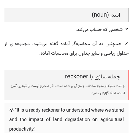
اسم (noun)
📌 شخصی که حساب می‌کند.
📌 همچنین به آن محاسبه‌گر آماده گفته می‌شود. مجموعه‌ای از
جداول ریاضی و سایر جداول برای محاسبات آماده.
جمله سازی با reckoner
جملات نمونه از منابع مختلف جمع آوری شده است، اگر صحیح نیست یا توهین آمیز
است، لطفا گزارش دهید.
💡 "It is a ready reckoner to understand where we stand
and the impact of land degradation on agricultural
productivity."