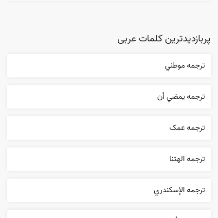
پربازدیدترین کلمات عربی
ترجمه موطني
ترجمه يمضي أن
ترجمه عمک
ترجمه الهتنا
ترجمه الإسکندري