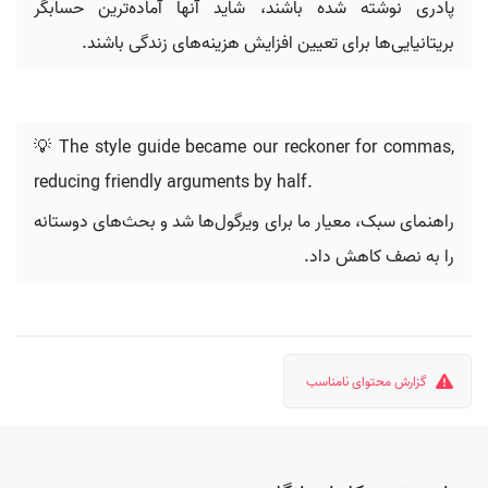
پادری نوشته شده باشند، شاید آنها آماده‌ترین حسابگر
بریتانیایی‌ها برای تعیین افزایش هزینه‌های زندگی باشند.
💡 The style guide became our reckoner for commas,
reducing friendly arguments by half.
راهنمای سبک، معیار ما برای ویرگول‌ها شد و بحث‌های دوستانه
را به نصف کاهش داد.
گزارش محتوای نامناسب