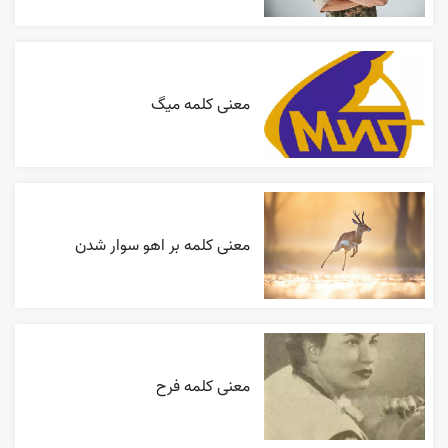
معنی کلمه میگ
معنی کلمه بر اهو سوار شدن
معنی کلمه فرح