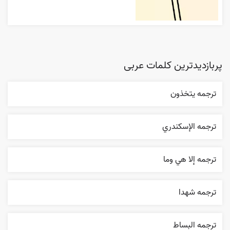
پربازدیدترین کلمات عربی
ترجمه يتخذون
ترجمه الإسکندري
ترجمه إلا هي وما
ترجمه شهدا
ترجمه البساط