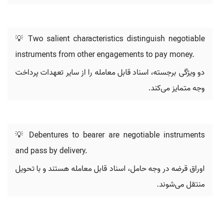
💡 Two salient characteristics distinguish negotiable
instruments from other engagements to pay money.
دو ویژگی برجسته، اسناد قابل معامله را از سایر تعهدات پرداخت
وجه متمایز می‌کند.
💡 Debentures to bearer are negotiable instruments
and pass by delivery.
اوراق قرضه در وجه حامل، اسناد قابل معامله هستند و با تحویل
منتقل می‌شوند.