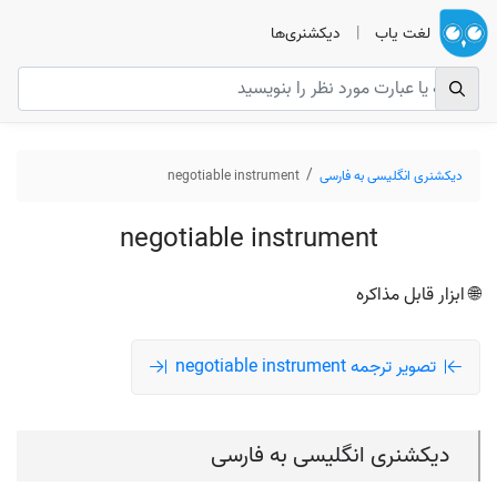
لغت یاب
|
دیکشنری‌ها
دیکشنری انگلیسی به فارسی
negotiable instrument
negotiable instrument
🌐 ابزار قابل مذاکره
تصویر ترجمه negotiable instrument
دیکشنری انگلیسی به فارسی