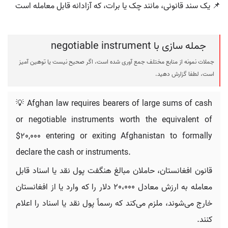
📌 یک سند قانونی، مانند چک یا برات، که آزادانه قابل معامله است
جمله سازی با negotiable instrument
جملات نمونه از منابع مختلف جمع آوری شده است، اگر صحیح نیست یا توهین آمیز
است، لطفا گزارش دهید.
💡 Afghan law requires bearers of large sums of cash
or negotiable instruments worth the equivalent of
$20,000 entering or exiting Afghanistan to formally
declare the cash or instruments.
قانون افغانستان، حاملان مبالغ هنگفت پول نقد یا اسناد قابل
معامله به ارزش معادل 20،000 دلار را که وارد یا از افغانستان
خارج می‌شوند، ملزم می‌کند که رسماً پول نقد یا اسناد را اعلام
کنند.