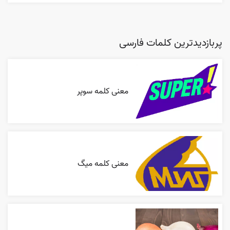
پربازدیدترین کلمات فارسی
معنی کلمه سوپر
معنی کلمه میگ