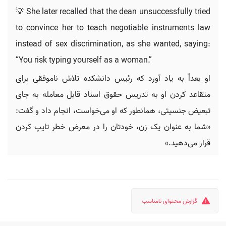
💡 She later recalled that the dean unsuccessfully tried
to convince her to teach negotiable instruments law
instead of sex discrimination, as she wanted, saying:
“You risk typing yourself as a woman.”
او بعداً به یاد آورد که رئیس دانشکده تلاش ناموفقی برای
متقاعد کردن او به تدریس حقوق اسناد قابل معامله به جای
تبعیض جنسیتی، همانطور که او می‌خواست، انجام داد و گفت:
«شما به عنوان یک زن، خودتان را در معرض خطر تایپ کردن
قرار می‌دهید.»
گزارش محتوای نامناسب