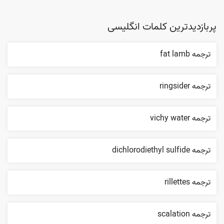
پربازدیدترین کلمات انگلیسی
ترجمه fat lamb
ترجمه ringsider
ترجمه vichy water
ترجمه dichlorodiethyl sulfide
ترجمه rillettes
ترجمه scalation