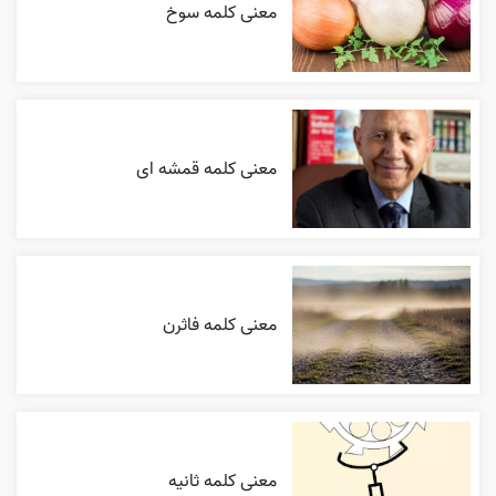
معنی کلمه سوخ
معنی کلمه قمشه ای
معنی کلمه فاثرن
معنی کلمه ثانیه