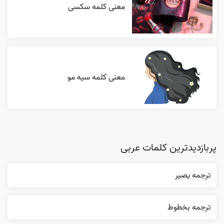
معنی کلمه سکسی
معنی کلمه سیه مو
پربازدیدترین کلمات عربی
ترجمه یصیر
ترجمه بخطوط