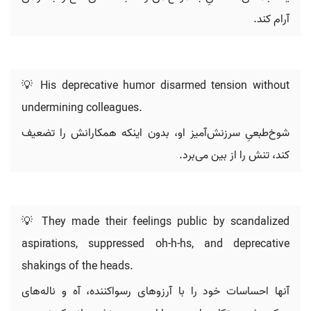
آرام کند.
💡 His deprecative humor disarmed tension without
undermining colleagues.
شوخ‌طبعیِ سرزنش‌آمیز او، بدون اینکه همکارانش را تضعیف
کند، تنش را از بین می‌برد.
💡 They made their feelings public by scandalized
aspirations, suppressed oh-h-hs, and deprecative
shakings of the heads.
آنها احساسات خود را با آرزوهای رسواکننده، آه و ناله‌های