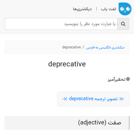
لغت یاب
|
دیکشنری‌ها
دیکشنری انگلیسی به فارسی
deprecative
deprecative
🌐 تحقیرآمیز
تصویر ترجمه deprecative
صفت (adjective)