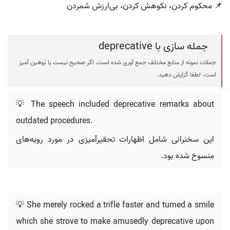
📌 محکوم کردن، نکوهش کردن، بی‌ارزش شمردن
جمله سازی با deprecative
جملات نمونه از منابع مختلف جمع آوری شده است، اگر صحیح نیست یا توهین آمیز
است، لطفا گزارش دهید.
💡 The speech included deprecative remarks about
outdated procedures.
این سخنرانی شامل اظهارات تحقیرآمیزی در مورد رویه‌های
منسوخ شده بود.
💡 She merely rocked a trifle faster and turned a smile
which she strove to make amusedly deprecative upon