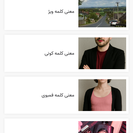
معنی کلمه ویژ
معنی کلمه کونی
معنی کلمه فمبوی