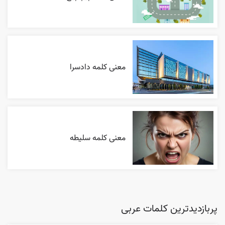
معنی کلمه دادسرا
معنی کلمه سلیطه
پربازدیدترین کلمات عربی