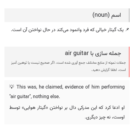
اسم (noun)
📌 یک گیتار خیالی که فرد وانمود می‌کند در حال نواختن آن است.
جمله سازی با air guitar
جملات نمونه از منابع مختلف جمع آوری شده است، اگر صحیح نیست یا توهین آمیز
است، لطفا گزارش دهید.
💡 This was, he claimed, evidence of him performing
"air guitar", nothing else.
او ادعا کرد که این مدرکی دال بر نواختن «گیتار هوایی» توسط
اوست، نه چیز دیگری.