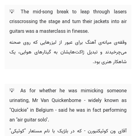
💡 The mid-song break to leap through lasers
crisscrossing the stage and turn their jackets into air
guitars was a masterclass in finesse.
وقفه‌ی میانه‌ی آهنگ برای عبور از لیزرهایی که روی صحنه
می‌چرخیدند و تبدیل ژاکت‌هایشان به گیتارهای هوایی، یک
شاهکار هنری بود.
💡 As for whether he was mimicking someone
urinating, Mr Van Quickenborne - widely known as
"Quickie" in Belgium - said he was in fact performing
an "air guitar solo".
آقای ون کوئیکنبورن - که در بلژیک با نام مستعار "کوئیکی"