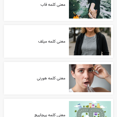
معنی کلمه فاب
معنی کلمه میلف
معنی کلمه هورنی
معنی کلمه پیچاپیچ