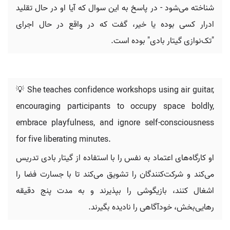
شناخته می‌شود - در پاسخ به این سوال که آیا او در حال تقلید
ادرار کسی بوده یا خیر، گفت که در واقع در حال اجرای
"تک‌نوازی گیتار بادی" بوده است.
💡 She teaches confidence workshops using air guitar,
encouraging participants to occupy space boldly,
embrace playfulness, and ignore self-consciousness
for five liberating minutes.
او کارگاه‌های اعتماد به نفس را با استفاده از گیتار بادی تدریس
می‌کند و شرکت‌کنندگان را تشویق می‌کند تا با جسارت فضا را
اشغال کنند، بازیگوشی را بپذیرند و به مدت پنج دقیقه
رهایی‌بخش، خودآگاهی را نادیده بگیرند.