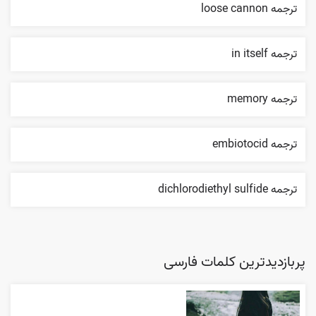
ترجمه loose cannon
ترجمه in itself
ترجمه memory
ترجمه embiotocid
ترجمه dichlorodiethyl sulfide
پربازدیدترین کلمات فارسی