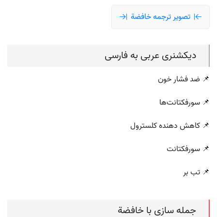
تصویر ترجمه خافضة
دیکشنری عربی به فارسی
📌 ضد فشار خون
📌 سورفکتانت‌ها
📌 کاهش دهنده کلسترول
📌 سورفکتانت
📌 تب بر
جمله سازی با خافضة