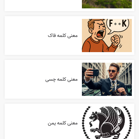
معنی کلمه فاک
معنی کلمه چسی
معنی کلمه یمن