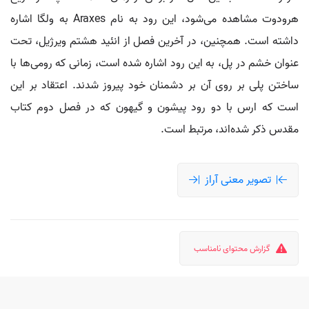
هرودوت مشاهده می‌شود، این رود به نام Araxes به ولگا اشاره
داشته است. همچنین، در آخرین فصل از انئید هشتم ویرژیل، تحت
عنوان خشم در پل، به این رود اشاره شده است، زمانی که رومی‌ها با
ساختن پلی بر روی آن بر دشمنان خود پیروز شدند. اعتقاد بر این
است که ارس با دو رود پیشون و گیهون که در فصل دوم کتاب
مقدس ذکر شده‌اند، مرتبط است.
تصویر معنی آراز
گزارش محتوای نامناسب