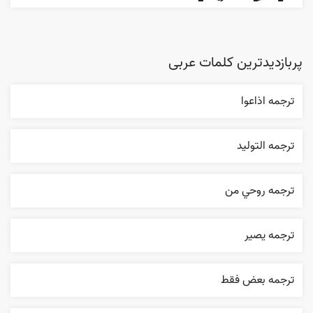
پربازدیدترین کلمات عربی
ترجمه اذاعوا
ترجمه التوليد
ترجمه روحي من
ترجمه یصیر
ترجمه بعض فقط