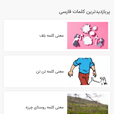
پربازدیدترین کلمات فارسی
معنی کلمه بلف
معنی کلمه تن تن
معنی کلمه روستای چرزه