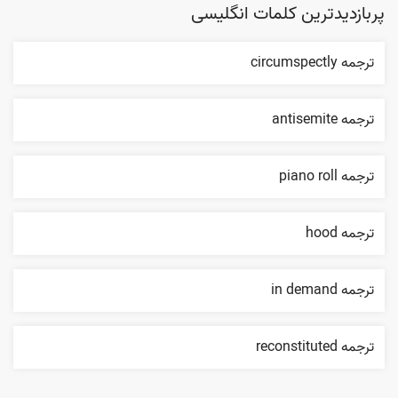
پربازدیدترین کلمات انگلیسی
ترجمه circumspectly
ترجمه antisemite
ترجمه piano roll
ترجمه hood
ترجمه in demand
ترجمه reconstituted