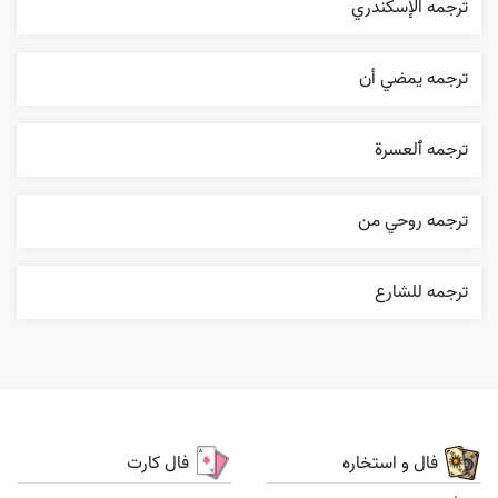
ترجمه الإسکندري
ترجمه يمضي أن
ترجمه ٱلعسرة
ترجمه روحي من
ترجمه للشارع
فال و استخاره
فال کارت