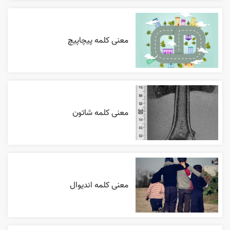
معنی کلمه پیچاپیچ
معنی کلمه شاتون
معنی کلمه اندیوال