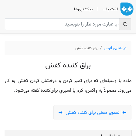
لغت یاب
|
دیکشنری‌ها
دیکشنری فارسی
براق کننده کفش
براق کننده کفش
ماده یا وسیله‌ای که برای تمیز کردن و درخشان کردن کفش به کار
می‌رود. معمولاً به واکس، کرم یا اسپریِ براق‌کننده گفته می‌شود.
تصویر معنی براق کننده کفش