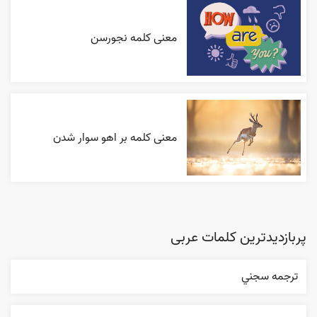
معنی کلمه نجورسن
معنی کلمه بر اهو سوار شدن
پربازدیدترین کلمات عربی
ترجمه سجني