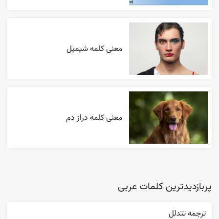
معنی کلمه شیمیل
معنی کلمه دراز دم
پربازدیدترین کلمات عربی
ترجمه تتدلل