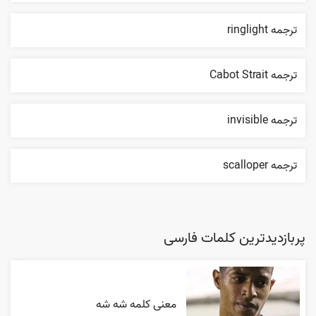
ترجمه ringlight
ترجمه Cabot Strait
ترجمه invisible
ترجمه scalloper
پربازدیدترین کلمات فارسی
معنی کلمه شه شه