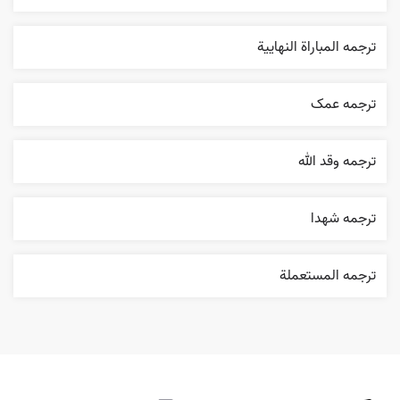
ترجمه المباراة النهایية
ترجمه عمک
ترجمه وقد الله
ترجمه شهدا
ترجمه المستعملة