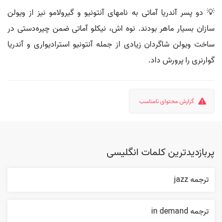
💡 دو پسر آندریا آماتی به نامهای آنتونیو و گیرولامو نیز از ویولن
سازان بسیار ماهر بودند. نوه اش، نیکلو آماتی ضمن چیره‌دستی در
ساخت ویولن شاگردان زیادی از جمله آنتونیو استرادیواری و آندریا
گوارنری را پرورش داد.
گزارش محتوای نامناسب
پربازدیدترین کلمات انگلیسی
ترجمه jazz
ترجمه in demand