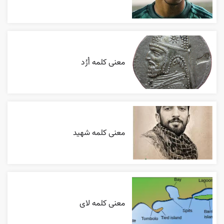
معنی کلمه اُرُد
معنی کلمه شهید
معنی کلمه لای