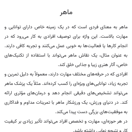
ماهر
ماهر به معنای فردی است که در یک زمینه خاص دارای توانایی و
مهارت بالاست. این واژه برای توصیف افرادی به کار می‌رود که در
انجام کارها یا فعالیت‌ها به خوبی عمل می‌کنند و تجربه کافی دارند.
به عنوان مثال، یک نقاش ماهر می‌تواند با استفاده از تکنیک‌های
خاص، آثار هنری زیبا و جذابی خلق کند.
افرادی که در حرفه‌های مختلف مهارت دارند، معمولاً به دلیل تمرین و
تجربه زیاد، توانایی‌های ویژه‌ای را کسب کرده‌اند. مثلاً یک پزشک ماهر
می‌تواند تشخیص‌های دقیقی انجام دهد و درمان‌های مؤثری ارائه
کند. در دنیای ورزش، یک ورزشکار ماهر با تمرینات مداوم و فداکاری
به موفقیت‌های بزرگی دست پیدا می‌کند.
در هر حوزه‌ای، مهارت و تخصص افراد می‌تواند تأثیر زیادی بر کیفیت
کار و نتیجه نهایی داشته باشد.