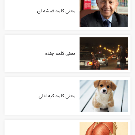
معنی کلمه قمشه ای
معنی کلمه جنده
معنی کلمه کپه اقلی