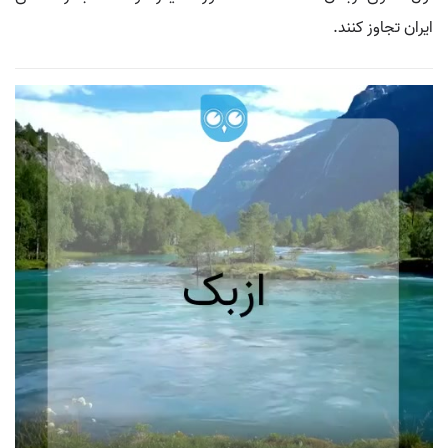
ایران تجاوز کنند.