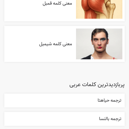
معنی کلمه قمبل
معنی کلمه شیمیل
پربازدیدترین کلمات عربی
ترجمه حياهتا
ترجمه بالنسا