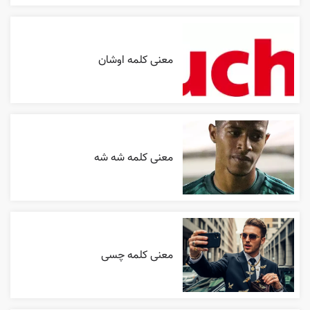
معنی کلمه اوشان
معنی کلمه شه شه
معنی کلمه چسی