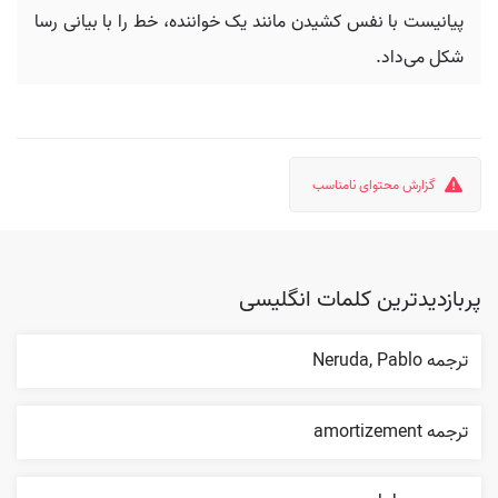
پیانیست با نفس کشیدن مانند یک خواننده، خط را با بیانی رسا
شکل می‌داد.
گزارش محتوای نامناسب
پربازدیدترین کلمات انگلیسی
ترجمه Neruda, Pablo
ترجمه amortizement