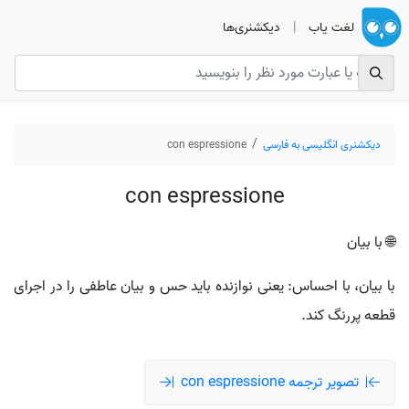
لغت یاب
|
دیکشنری‌ها
دیکشنری انگلیسی به فارسی
con espressione
con espressione
🌐 با بیان
با بیان، با احساس: یعنی نوازنده باید حس و بیان عاطفی را در اجرای
قطعه پررنگ کند.
تصویر ترجمه con espressione