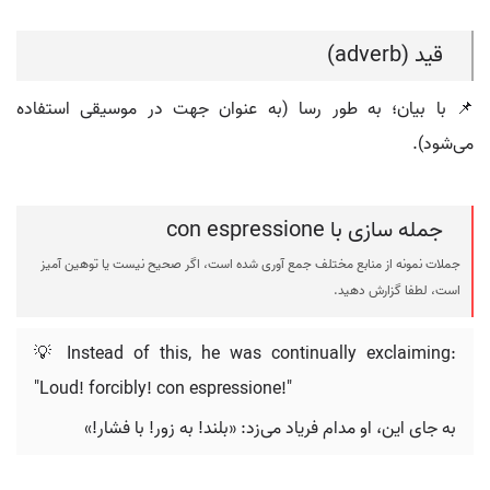
قید (adverb)
📌 با بیان؛ به طور رسا (به عنوان جهت در موسیقی استفاده
می‌شود).
جمله سازی با con espressione
جملات نمونه از منابع مختلف جمع آوری شده است، اگر صحیح نیست یا توهین آمیز
است، لطفا گزارش دهید.
💡 Instead of this, he was continually exclaiming:
"Loud! forcibly! con espressione!"
به جای این، او مدام فریاد می‌زد: «بلند! به زور! با فشار!»