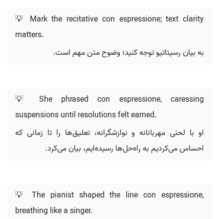
💡 Mark the recitative con espressione; text clarity
matters.
به بیان رسیتاتیو توجه کنید؛ وضوح متن مهم است.
💡 She phrased con espressione, caressing
suspensions until resolutions felt earned.
او با لحنی مهربانانه و نوازشگرانه، تعلیق‌ها را تا زمانی که
احساس می‌کردیم به راه‌حل‌ها رسیده‌ایم، بیان می‌کرد.
💡 The pianist shaped the line con espressione,
breathing like a singer.