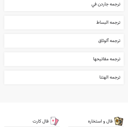
ترجمه جاردن في
ترجمه البساط
ترجمه ٱلوثاق
ترجمه مفاتيحها
ترجمه الهتنا
فال و استخاره
فال کارت