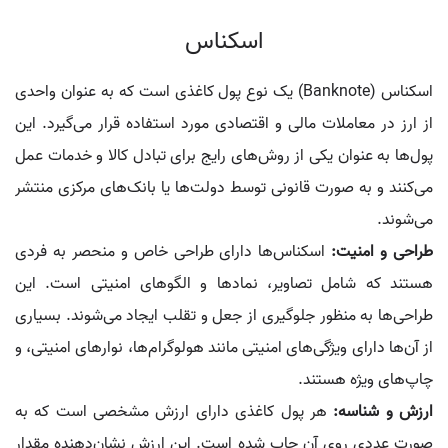
اسکناس
اسکناس (Banknote) یک نوع پول کاغذی است که به عنوان واحدی
از ارز در معاملات مالی و اقتصادی مورد استفاده قرار می‌گیرد. این
پول‌ها به عنوان یکی از روش‌های رایج برای تبادل کالا و خدمات عمل
می‌کنند و به صورت قانونی توسط دولت‌ها یا بانک‌های مرکزی منتشر
می‌شوند.
طراحی و امنیت:
اسکناس‌ها دارای طراحی خاص و منحصر به فردی
هستند که شامل تصاویر، نمادها و الگوهای امنیتی است. این
طراحی‌ها به منظور جلوگیری از جعل و تقلب ایجاد می‌شوند. بسیاری
از آن‌ها دارای ویژگی‌های امنیتی مانند هولوگرام‌ها، نوارهای امنیتی، و
چاپ‌های ویژه هستند.
ارزش و شناسه:
هر پول کاغذی دارای ارزش مشخصی است که به
صورت عددی روی آن چاپ شده است. این ارزش نشان‌دهنده مقدار