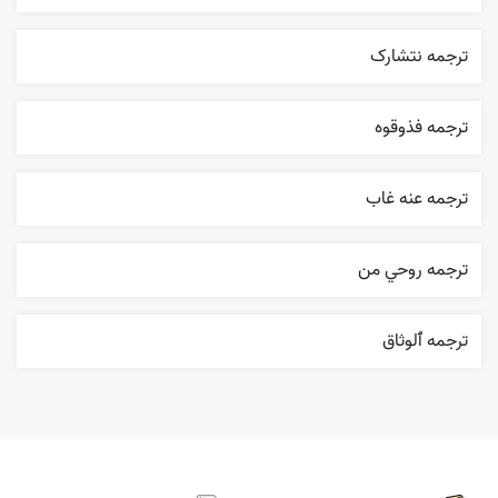
ترجمه نتشارک
ترجمه فذوقوه
ترجمه عنه غاب
ترجمه روحي من
ترجمه ٱلوثاق