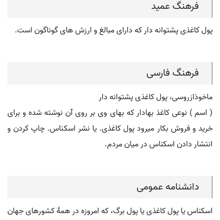
فرهنگ عمید
پول کاغذی پشتوانه دار که دارای مبالغ و ارزش های گوناگون است.
فرهنگ فارسی
ماخوذازروسی، پول کاغذی پشتوانه دار
( اسم ) نوعی کاغذ بهادار که بهای وی بر روی آن نوشته شده و برای
خرید و فروش بکار میرود پول کاغذی. یا نشر اسکناس. چاپ کردن و
انتشار دادن اسکناس در میان مردم.
دانشنامه عمومی
اسکناس یا پول کاغذی یا پول برگ، که امروزه در همهٔ کشورهای جهان