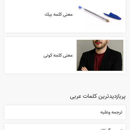
معنی کلمه بيك
معنی کلمه کونی
پربازدیدترین کلمات عربی
ترجمه وعليه