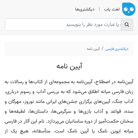
لغت یاب
|
دیکشنری‌ها
دیکشنری فارسی
آیین نامه
آیین نامه
آیین‌نامه در اصطلاح، آیین‌نامه به مجموعه‌ای از کتاب‌ها و رسالات به
زبان فارسی میانه اطلاق می‌شود که به بررسی آداب و رسوم درباری،
آداب جنگ، آیین‌های برگزاری جشن‌های ایرانی مانند نوروز، مهرگان و
سده، قواعد و آداب بازی‌ها و سرگرمی‌ها، داستان‌ها، لطیفه‌ها و
سخنان حکمت‌آمیز از دوره ساسانیان می‌پردازد. نام این آثار در فارسی
میانه ایوین نامگ یا آیین نامگ است. متأسفانه، هیچ یک از