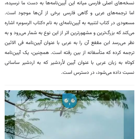
نسخه‌های اصلی فارسی میانه این آیین‌نامه‌ها به دست ما نرسیده،
اما ترجمه‌های عربی و گاهی فارسی برخی از آن‌ها موجود است.
مسعودی در کتاب لتنبیه به آیین‌نامه‌ای به نام «کتاب الرسوم» اشاره
می‌کند که بزرگ‌ترین و مشهورترین اثر از این نوع به شمار می‌رود و به
نظر می‌رسد ابن مقفع آن را به عربی با عنوان آیین‌نامه فی الائین
ترجمه کرده که متأسفانه از بین رفته است. همچنین، یک آیین‌نامه
کوتاه به زبان عربی با عنوان آیین لأردشیر که به اردشیر ساسانی
نسبت داده می‌شود، در دسترس است.