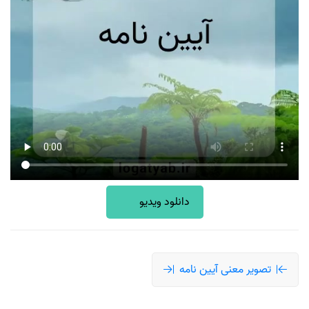
دانلود ویدیو
تصویر معنی آیین نامه