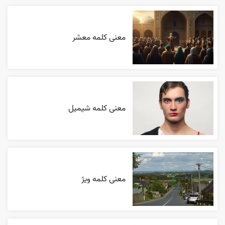
معنی کلمه معشر
معنی کلمه شیمیل
معنی کلمه ویژ