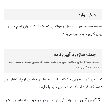
ویکی واژه
اساسنامه، مجموعة اصول و قوانینی که یک شرکت برای نظم دادن به
روال کاری خود، تهیه می‌کند.
جمله سازی با آیین نامه
جملات نمونه از منابع مختلف جمع آوری شده است، اگر صحیح نیست یا توهین آمیز
است، لطفا گزارش دهید.
💡 آیین نامه عمومی حفاظت از داده ها در قوانین اروپا، نشان می
دهند که افراد اطلاعات شخصی خود را دارند.
💡 آزمون آیین نامه رانندگی در
ایران
در دو مرحله انجام می شود