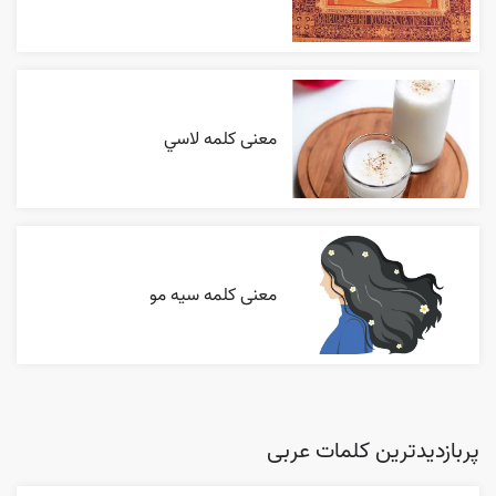
معنی کلمه لاسي
معنی کلمه سیه مو
پربازدیدترین کلمات عربی