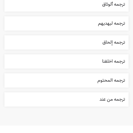
ترجمه ٱلوثاق
ترجمه ليهديهم
ترجمه إلحاق
ترجمه اخلفنا
ترجمه المحتوم
ترجمه من عند