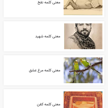
معنی کلمه نفخ
معنی کلمه شهید
معنی کلمه مرغ عشق
معنی کلمه کفن