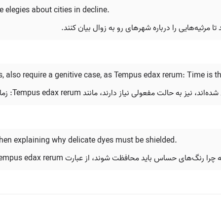
elegies about cities in decline.
s, also require a genitive case, as Tempus edax rerum: Time is t
en explaining why delicate dyes must be shielded.
 باید محافظت شوند، از عبارت tempus edax rerum استفاده می‌کنند.