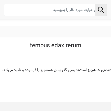
tempus edax rerum
‌کننده‌ی همه‌چیز است»؛ یعنی گذر زمان همه‌چیز را فرسوده و نابود می‌کند.