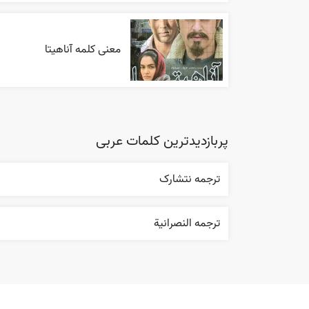
معنی کلمه آناهیتا
پربازدیدترین کلمات عربی
ترجمه نتشارک
ترجمه النصرانية