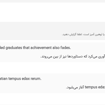
ا توهین آمیز است، لطفا گزارش دهید.
ded graduates that achievement also fades.
oratian tempus edax rerum.