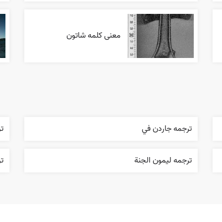
معنی کلمه شاتون
ترجمه جاردن في
ت
ترجمه ليمون الجنة
تر