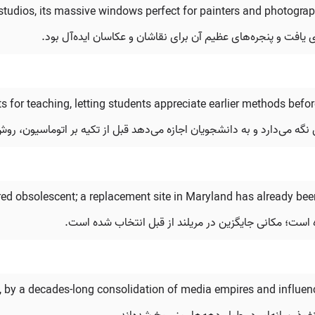
studios, its massive windows perfect for painters and photograp
 یافت و پنجره‌های عظیم آن برای نقاشان و عکاسان ایده‌آل بود.
 for teaching, letting students appreciate earlier methods befo
نگه می‌دارد و به دانشجویان اجازه می‌دهد قبل از تکیه بر اتوماسیون، روش
red obsolescent; a replacement site in Maryland has already be
t, by a decades-long consolidation of media empires and influen