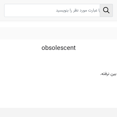
obsolescent
بین نرفته.