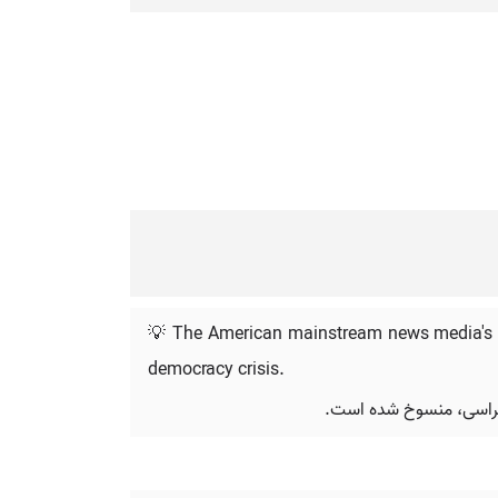
💡 The American mainstream news media's ap
democracy crisis.
وکراسی، منسوخ شده است.