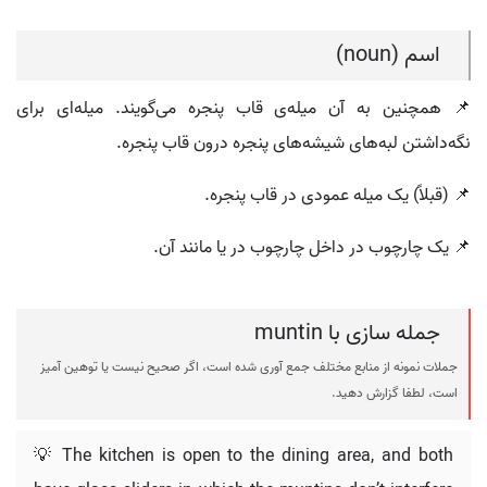
اسم (noun)
📌 همچنین به آن میله‌ی قاب پنجره می‌گویند. میله‌ای برای
نگه‌داشتن لبه‌های شیشه‌های پنجره درون قاب پنجره.
📌 (قبلاً) یک میله عمودی در قاب پنجره.
📌 یک چارچوب در داخل چارچوب در یا مانند آن.
جمله سازی با muntin
جملات نمونه از منابع مختلف جمع آوری شده است، اگر صحیح نیست یا توهین آمیز
است، لطفا گزارش دهید.
💡 The kitchen is open to the dining area, and both