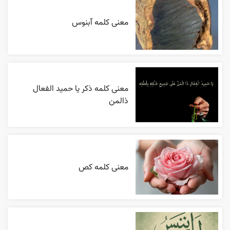
معنی کلمه آبنوس
معنی کلمه ذکر یا حمید الفعال
ذالمن
معنی کلمه کص