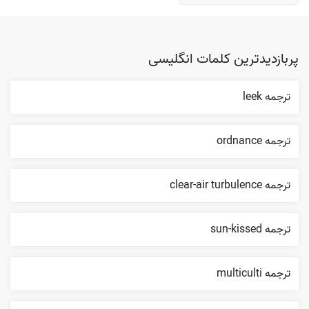
پربازدیدترین کلمات انگلیسی
ترجمه leek
ترجمه ordnance
ترجمه clear-air turbulence
ترجمه sun-kissed
ترجمه multiculti