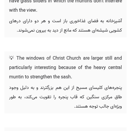
have glass sliders in which the muntins don’t interfere
with the view.
آشپزخانه به فضای غذاخوری باز است و هر دو دارای درهای
کشویی شیشه‌ای هستند که مانع از دید به بیرون نمی‌شوند.
💡 The windows of Christ Church are larger still and
particularly interesting because of the heavy central
muntin to strengthen the sash.
پنجره‌های کلیسای مسیح از این هم بزرگترند و به دلیل وجود
طاق مرکزی سنگین که قاب پنجره را تقویت می‌کند، به طور
ویژه‌ای جالب توجه هستند.