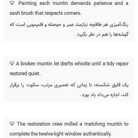
💡 Painting each muntin demands patience and a
sash brush that respects corners.
رنگ‌آمیزی هر طاقچه نیازمند صبر و حوصله و قلم‌مویی است که
گوشه‌ها را هم در نظر بگیرد.
💡 A broken muntin let drafts whistle until a tidy repair
restored quiet.
یک قایق شکسته، تا زمانی که تعمیری مرتب، سکوت را برقرار
کند، اجازه می‌داد باد بوزد.
💡 The restoration crew milled a matching muntin to
complete the twelve-light window authentically.