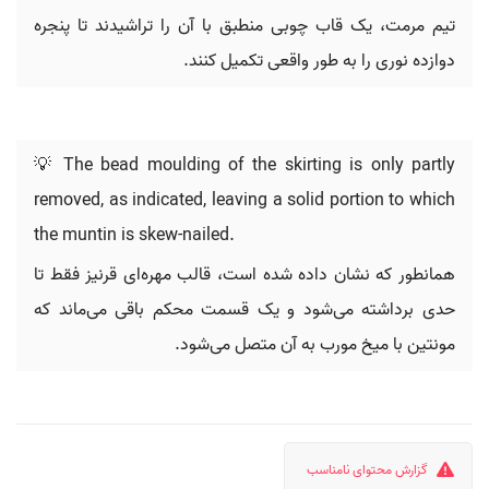
تیم مرمت، یک قاب چوبی منطبق با آن را تراشیدند تا پنجره
دوازده نوری را به طور واقعی تکمیل کنند.
💡 The bead moulding of the skirting is only partly
removed, as indicated, leaving a solid portion to which
the muntin is skew-nailed.
همانطور که نشان داده شده است، قالب مهره‌ای قرنیز فقط تا
حدی برداشته می‌شود و یک قسمت محکم باقی می‌ماند که
مونتین با میخ مورب به آن متصل می‌شود.
گزارش محتوای نامناسب