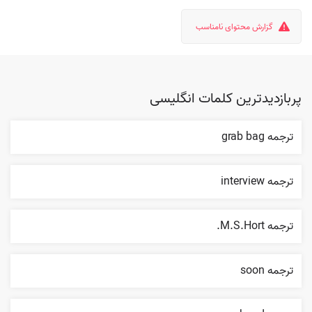
گزارش محتوای نامناسب
پربازدیدترین کلمات انگلیسی
ترجمه grab bag
ترجمه interview
ترجمه M.S.Hort.
ترجمه soon