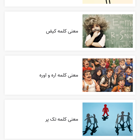
معنی کلمه کیض
معنی کلمه اره و اوره
معنی کلمه تک پر