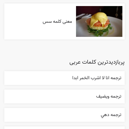
معنی کلمه سس
پربازدیدترین کلمات عربی
ترجمه انا لا اشرب الخمر ابدا
ترجمه ويضيف
ترجمه دهي