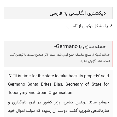
دیکشنری انگلیسی به فارسی
📌 یک شکل ترکیبی از آلمانی.
جمله سازی با Germano-
جملات نمونه از منابع مختلف جمع آوری شده است، اگر صحیح نیست یا توهین آمیز
است، لطفا گزارش دهید.
💡 "It is time for the state to take back its property," said
Germano Santa Brites Dias, Secretary of State for
Toponymy and Urban Organisation.
جرمانو سانتا بریتس دیاس، وزیر کشور در امور نام‌گذاری و
سازماندهی شهری، گفت: «وقت آن رسیده که دولت اموال خود