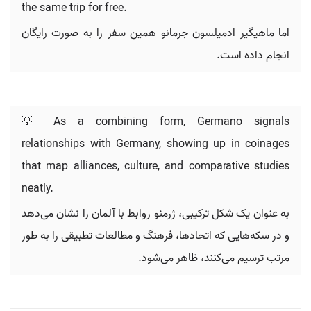
the same trip for free.
اما ماهیگیر ادمیلسون جرمانو همین سفر را به صورت رایگان
انجام داده است.
💡 As a combining form, Germano signals
relationships with Germany, showing up in coinages
that map alliances, culture, and comparative studies
neatly.
به عنوان یک شکل ترکیبی، ژرمنو روابط با آلمان را نشان می‌دهد
و در سکه‌هایی که اتحادها، فرهنگ و مطالعات تطبیقی را به طور
مرتب ترسیم می‌کنند، ظاهر می‌شود.