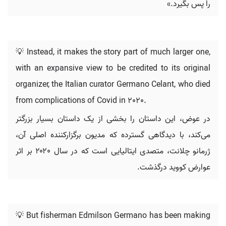
را پس بگیرد.»
💡 Instead, it makes the story part of much larger one,
with an expansive view to be credited to its original
organizer, the Italian curator Germano Celant, who died
from complications of Covid in 2020.
در عوض، این داستان را بخشی از یک داستان بسیار بزرگتر
می‌کند، با دیدگاهی گسترده که مدیون برگزارکننده اصلی آن،
ژرمانو چلانت، متصدی ایتالیایی است که در سال ۲۰۲۰ بر اثر
عوارض کووید درگذشت.
💡 But fisherman Edmilson Germano has been making