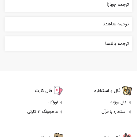
ترجمه جهازا
ترجمه تعاهدنا
ترجمه بالنسا
فال و استخاره
فال کارت
فال روزانه
اوراکل
استخاره با قرآن
ماهجونگ 3 کارتی