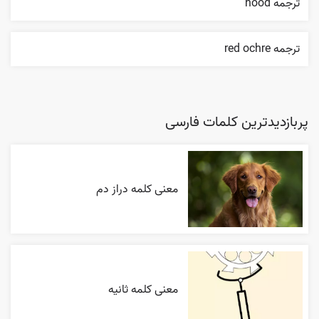
ترجمه hood
ترجمه red ochre
پربازدیدترین کلمات فارسی
معنی کلمه دراز دم
معنی کلمه ثانیه