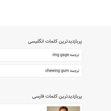
پربازدیدترین کلمات انگلیسی
ترجمه ring gage
ترجمه chewing gum
پربازدیدترین کلمات فارسی