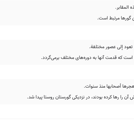
ه المقابر.
 گورها مرتبط است.
ا تعود إلى عصور مختلفة.
است که قدمت آنها به دوره‌های مختلف برمی‌گردد.
 هجرها أصحابها منذ سنوات.
ن را رها کرده بودند، در نزدیکی گورستان روستا پیدا شد.