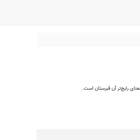
عنای رایج‌تر آن قبرستان است.