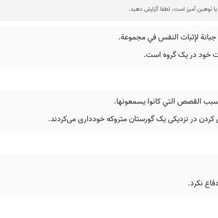
ا توهین آمیز است، لطفا گزارش دهید.
 جبانة لإثبات النفس في مجموعة.
ثبات خود در یک گروه است.
سبب القصص التي كانوا يسمعونها.
زی کردن در نزدیکی یک گورستان متروکه خودداری می‌کردند.
اع نکرد.