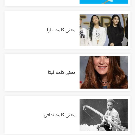
معنی کلمه تیارا
معنی کلمه لیتا
معنی کلمه ندافی