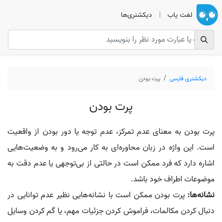
لغت یاب
|
دیکشنری‌ها
دیکشنری فارسی
پرت بودن
پرت بودن
پرت بودن به معنای عدم تمرکز، عدم توجه یا دور بودن از واقعیت
است. این واژه در زبان محاوره‌ای به کار می‌رود و به وضعیت‌هایی
اشاره دارد که فرد ممکن است در حالتی از بی‌توجهی یا عدم دقت به
موضوعات اطراف خود باشد.
نشانه‌ها:
پرت بودن ممکن است با نشانه‌هایی نظیر عدم توانایی در
دنبال کردن مکالمات، فراموش کردن جزئیات مهم، یا گم کردن وسایل