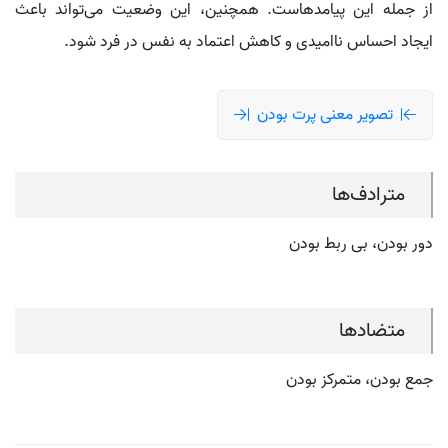
از جمله این پیامدهاست. همچنین، این وضعیت می‌تواند باعث
ایجاد احساس ناامیدی و کاهش اعتماد به نفس در فرد شود.
تصویر معنی پرت بودن
مترادف‌ها
دور بودن، بی ربط بودن
متضادها
جمع بودن، متمرکز بودن