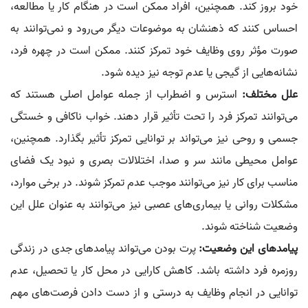
خود بروز کند. همچنین، افراد ممکن است در هنگام کار یا مطالعه،
احساس کنند که ذهنشان به موضوعات دیگر می‌رود و نمی‌توانند به
صورت مؤثر روی وظایف خود تمرکز کنند. ممکن است در چهره فرد،
نشانه‌هایی از گیجی یا عدم توجه نیز دیده شود.
علل مختلف:
استرس و اضطراب از جمله عوامل اصلی هستند که
می‌توانند تمرکز فرد را تحت تأثیر قرار دهند. خواب ناکافی و خستگی
جسمی و روحی نیز می‌تواند بر توانایی تمرکز تأثیر بگذارد. همچنین،
عوامل محیطی مانند سر و صدا، اختلالات بصری و نبود یک فضای
مناسب برای کار نیز می‌توانند موجب عدم تمرکز شوند. در برخی موارد،
مشکلات روانی یا بیماری‌های عصبی نیز می‌توانند به عنوان علل این
وضعیت شناخته شوند.
پیامدهای این وضعیت:
پرت بودن می‌تواند پیامدهای جدی در زندگی
روزمره فرد داشته باشد. کاهش کارایی در محل کار یا تحصیل، عدم
توانایی در انجام وظایف به درستی و از دست دادن فرصت‌های مهم