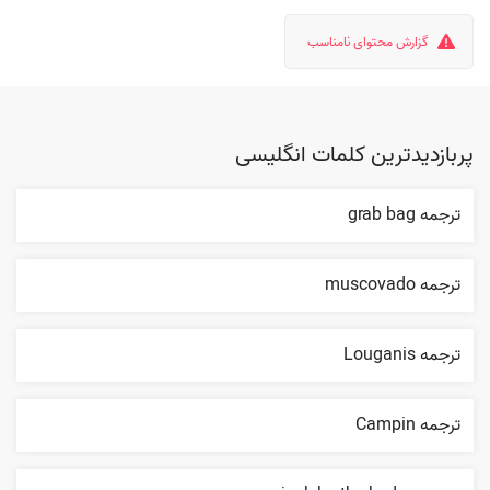
گزارش محتوای نامناسب
پربازدیدترین کلمات انگلیسی
ترجمه grab bag
ترجمه muscovado
ترجمه Louganis
ترجمه Campin