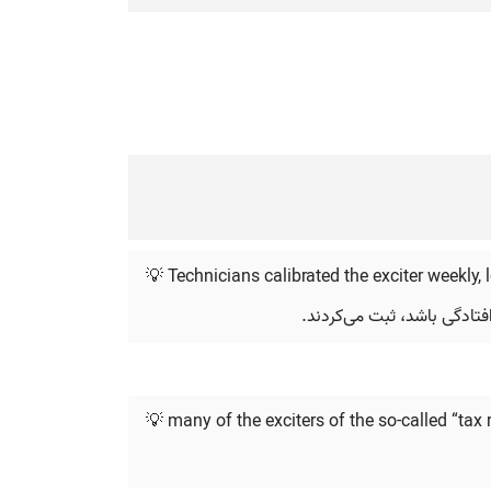
💡 Technicians calibrated the exciter weekly
فتادگی باشد، ثبت می‌کردند.
💡 many of the exciters of the so-called “tax