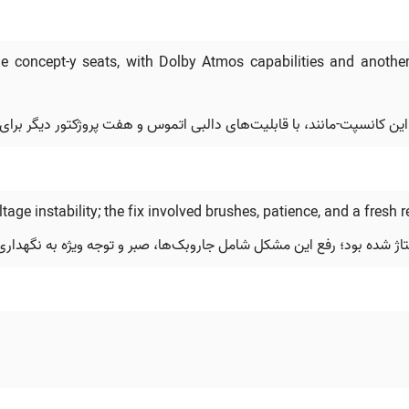
he concept-y seats, with Dolby Atmos capabilities and another 
ltage instability; the fix involved brushes, patience, and a fresh
تاژ شده بود؛ رفع این مشکل شامل جاروبک‌ها، صبر و توجه ویژه به نگهداری