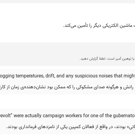
ماشین الکتریکی دیگر را تأمین می‌کند.
ا توهین آمیز است، لطفا گزارش دهید.
, logging temperatures, drift, and any suspicious noises that m
، رانش و هرگونه صدای مشکوکی را که ممکن بود نشان‌دهنده‌ی زمان از کارا
 revolt” were actually campaign workers for one of the gubernato
 بودند، در واقع از فعالان کمپین یکی از نامزدهای فرمانداری بودند.