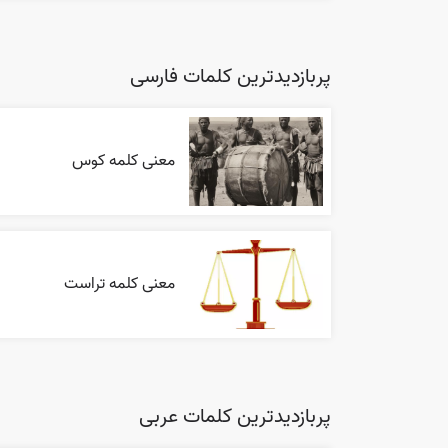
پربازدیدترین کلمات فارسی
معنی کلمه کوس
معنی کلمه تراست
پربازدیدترین کلمات عربی