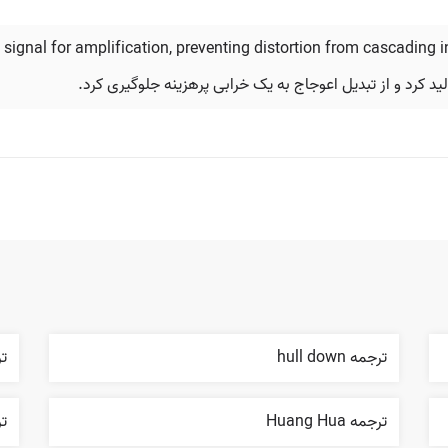
n signal for amplification, preventing distortion from cascading i
د کرد و از تبدیل اعوجاج به یک خرابی پرهزینه جلوگیری کرد.
ترجمه hull down
ترج
ترجمه Huang Hua
ترج