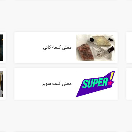
معنی کلمه کانی
معنی کلمه سوپر